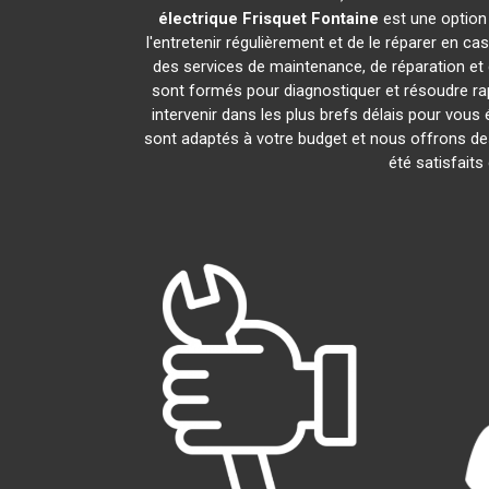
électrique Frisquet
Fontaine
est une option 
l'entretenir régulièrement et de le réparer en ca
des services de maintenance, de réparation et d
sont formés pour diagnostiquer et résoudre ra
intervenir dans les plus brefs délais pour vou
sont adaptés à votre budget et nous offrons de
été satisfaits