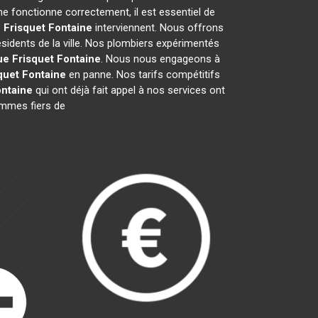
e fonctionne correctement, il est essentiel de
 Frisquet
Fontaine
interviennent. Nous offrons
sidents de la ville. Nos plombiers expérimentés
ue Frisquet
Fontaine
. Nous nous engageons à
quet
Fontaine
en panne. Nos tarifs compétitifs
ntaine
qui ont déjà fait appel à nos services ont
sommes fiers de