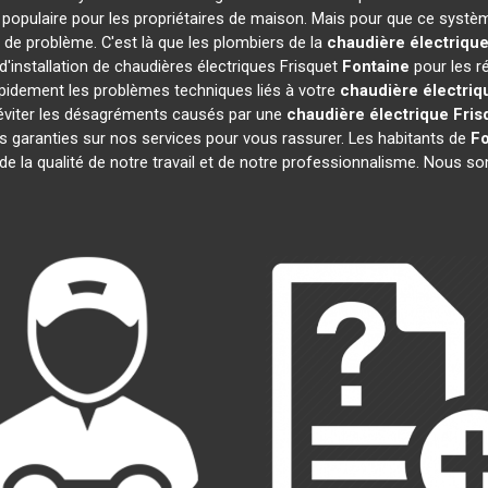
populaire pour les propriétaires de maison. Mais pour que ce systèm
s de problème. C'est là que les plombiers de la
chaudière électrique
'installation de chaudières électriques Frisquet
Fontaine
pour les ré
pidement les problèmes techniques liés à votre
chaudière électriq
s éviter les désagréments causés par une
chaudière électrique Fris
s garanties sur nos services pour vous rassurer. Les habitants de
Fo
 de la qualité de notre travail et de notre professionnalisme. Nous 