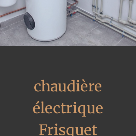
chaudière
électrique
Frisquet