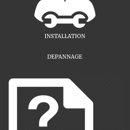
INSTALLATION
DEPANNAGE