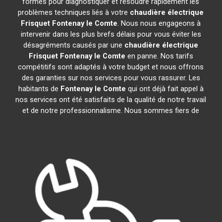
formés pour diagnostiquer et résoudre rapidement les
problèmes techniques liés à votre
chaudière électrique
Frisquet
Fontenay le Comte
. Nous nous engageons à
intervenir dans les plus brefs délais pour vous éviter les
désagréments causés par une
chaudière électrique
Frisquet
Fontenay le Comte
en panne. Nos tarifs
compétitifs sont adaptés à votre budget et nous offrons
des garanties sur nos services pour vous rassurer. Les
habitants de
Fontenay le Comte
qui ont déjà fait appel à
nos services ont été satisfaits de la qualité de notre travail
et de notre professionnalisme. Nous sommes fiers de