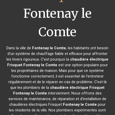
Fontenay le
Comte
Dans la ville de
Fontenay le Comte
, les habitants ont besoin
d'un système de chauffage fiable et efficace pour affronter
les hivers rigoureux. C'est pourquoi la
chaudière électrique
Frisquet
Fontenay le Comte
est une option populaire pour
les propriétaires de maison. Mais pour que ce système
fonctionne correctement, il est essentiel de l'entretenir
régulièrement et de le réparer en cas de problème. C'est là
que les plombiers de la
chaudière électrique Frisquet
Fontenay le Comte
interviennent. Nous offrons des
services de maintenance, de réparation et d'installation de
chaudières électriques Frisquet
Fontenay le Comte
pour
les résidents de la ville. Nos plombiers expérimentés sont