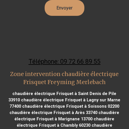
Téléphone: 09 72 66 89 55
Zone intervention chaudière électrique
Frisquet Freyming Merlebach
chaudière électrique Frisquet à Saint Denis de Pile
33910
chaudière électrique Frisquet à Lagny sur Marne
77400
chaudière électrique Frisquet à Soissons 02200
chaudière électrique Frisquet à Arès 33740
chaudière
électrique Frisquet à Marignane 13700
chaudière
électrique Frisquet à Chambly 60230
chaudière