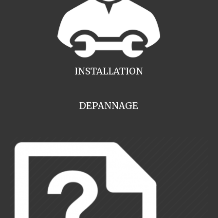
INSTALLATION
DEPANNAGE