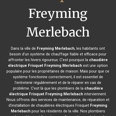
Freyming
Merlebach
Dans la ville de
Freyming Merlebach
, les habitants ont
besoin d'un système de chauffage fiable et efficace pour
affronter les hivers rigoureux. C'est pourquoi la
chaudière
électrique Frisquet
Freyming Merlebach
est une option
populaire pour les propriétaires de maison. Mais pour que ce
système fonctionne correctement, il est essentiel de
l'entretenir régulièrement et de le réparer en cas de
problème. C'est là que les plombiers de la
chaudière
électrique Frisquet
Freyming Merlebach
interviennent.
Nous offrons des services de maintenance, de réparation et
d'installation de chaudières électriques Frisquet
Freyming
Merlebach
pour les résidents de la ville. Nos plombiers