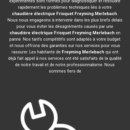
expérimentés sont formés pour diagnostiquer et résoudre
rapidement les problèmes techniques liés à votre
chaudière électrique Frisquet
Freyming Merlebach
.
Nous nous engageons à intervenir dans les plus brefs délais
pour vous éviter les désagréments causés par une
chaudière électrique Frisquet
Freyming Merlebach
en
panne. Nos tarifs compétitifs sont adaptés à votre budget
et nous offrons des garanties sur nos services pour vous
rassurer. Les habitants de
Freyming Merlebach
qui ont
déjà fait appel à nos services ont été satisfaits de la qualité
de notre travail et de notre professionnalisme. Nous
sommes fiers de