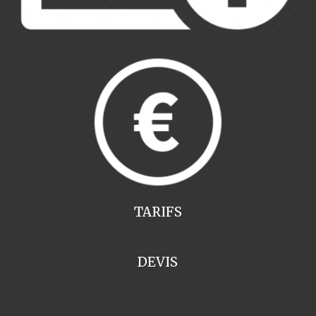
TARIFS
DEVIS