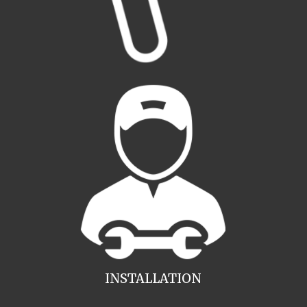
INSTALLATION