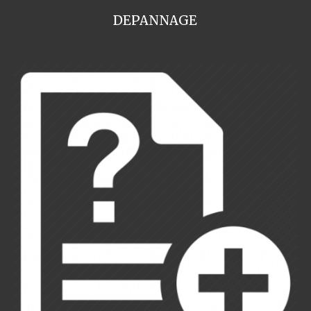
DEPANNAGE