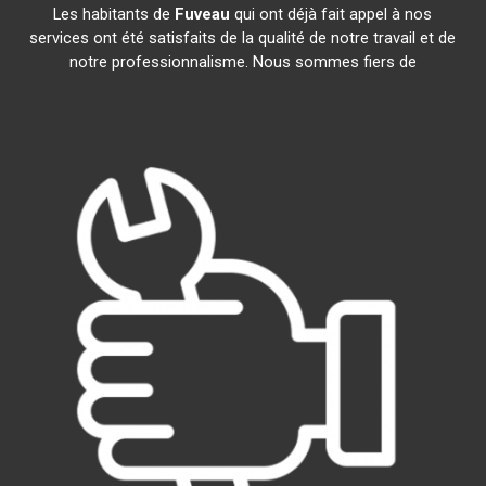
Les habitants de
Fuveau
qui ont déjà fait appel à nos
services ont été satisfaits de la qualité de notre travail et de
notre professionnalisme. Nous sommes fiers de