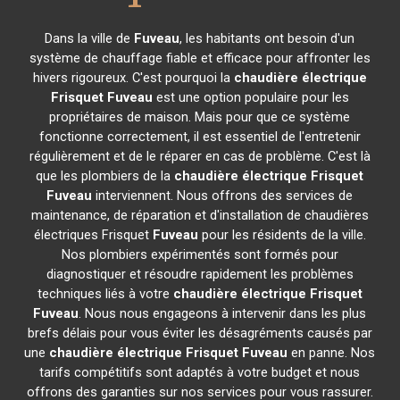
Dans la ville de
Fuveau
, les habitants ont besoin d'un
système de chauffage fiable et efficace pour affronter les
hivers rigoureux. C'est pourquoi la
chaudière électrique
Frisquet
Fuveau
est une option populaire pour les
propriétaires de maison. Mais pour que ce système
fonctionne correctement, il est essentiel de l'entretenir
régulièrement et de le réparer en cas de problème. C'est là
que les plombiers de la
chaudière électrique Frisquet
Fuveau
interviennent. Nous offrons des services de
maintenance, de réparation et d'installation de chaudières
électriques Frisquet
Fuveau
pour les résidents de la ville.
Nos plombiers expérimentés sont formés pour
diagnostiquer et résoudre rapidement les problèmes
techniques liés à votre
chaudière électrique Frisquet
Fuveau
. Nous nous engageons à intervenir dans les plus
brefs délais pour vous éviter les désagréments causés par
une
chaudière électrique Frisquet
Fuveau
en panne. Nos
tarifs compétitifs sont adaptés à votre budget et nous
offrons des garanties sur nos services pour vous rassurer.