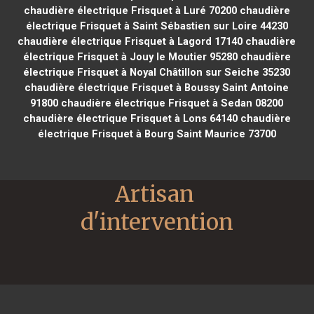
chaudière électrique Frisquet à Luré 70200
chaudière
électrique Frisquet à Saint Sébastien sur Loire 44230
chaudière électrique Frisquet à Lagord 17140
chaudière
électrique Frisquet à Jouy le Moutier 95280
chaudière
électrique Frisquet à Noyal Châtillon sur Seiche 35230
chaudière électrique Frisquet à Boussy Saint Antoine
91800
chaudière électrique Frisquet à Sedan 08200
chaudière électrique Frisquet à Lons 64140
chaudière
électrique Frisquet à Bourg Saint Maurice 73700
Artisan 
d'intervention