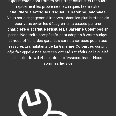
expérimentés sont formés pour diagnostiquer et résoudre
rapidement les problèmes techniques liés à votre
chaudière électrique Frisquet
La Garenne Colombes
.
Nous nous engageons à intervenir dans les plus brefs délais
pour vous éviter les désagréments causés par une
chaudière électrique Frisquet
La Garenne Colombes
en
panne. Nos tarifs compétitifs sont adaptés à votre budget
et nous offrons des garanties sur nos services pour vous
rassurer. Les habitants de
La Garenne Colombes
qui ont
déjà fait appel à nos services ont été satisfaits de la qualité
de notre travail et de notre professionnalisme. Nous
sommes fiers de