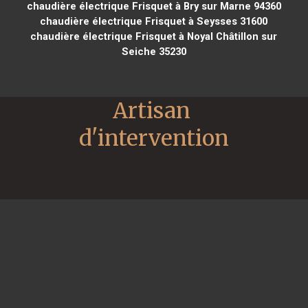
chaudière électrique Frisquet à Bry sur Marne 94360
chaudière électrique Frisquet à Seysses 31600
chaudière électrique Frisquet à Noyal Châtillon sur
Seiche 35230
Artisan 
d'intervention