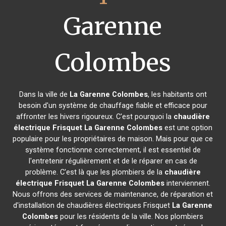
Garenne
Colombes
Dans la ville de
La Garenne Colombes
, les habitants ont
besoin d'un système de chauffage fiable et efficace pour
affronter les hivers rigoureux. C'est pourquoi la
chaudière
électrique Frisquet
La Garenne Colombes
est une option
populaire pour les propriétaires de maison. Mais pour que ce
système fonctionne correctement, il est essentiel de
l'entretenir régulièrement et de le réparer en cas de
problème. C'est là que les plombiers de la
chaudière
électrique Frisquet
La Garenne Colombes
interviennent.
Nous offrons des services de maintenance, de réparation et
d'installation de chaudières électriques Frisquet
La Garenne
Colombes
pour les résidents de la ville. Nos plombiers