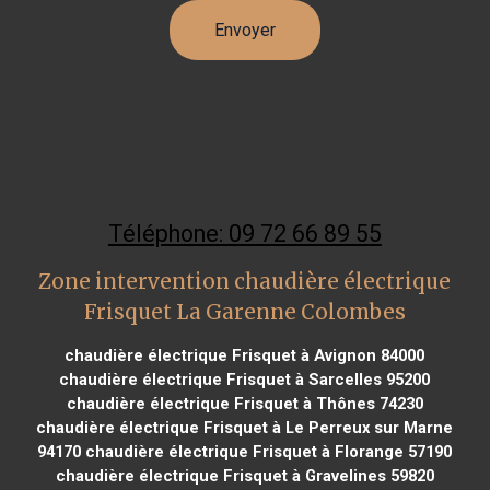
Téléphone: 09 72 66 89 55
Zone intervention chaudière électrique
Frisquet La Garenne Colombes
chaudière électrique Frisquet à Avignon 84000
chaudière électrique Frisquet à Sarcelles 95200
chaudière électrique Frisquet à Thônes 74230
chaudière électrique Frisquet à Le Perreux sur Marne
94170
chaudière électrique Frisquet à Florange 57190
chaudière électrique Frisquet à Gravelines 59820