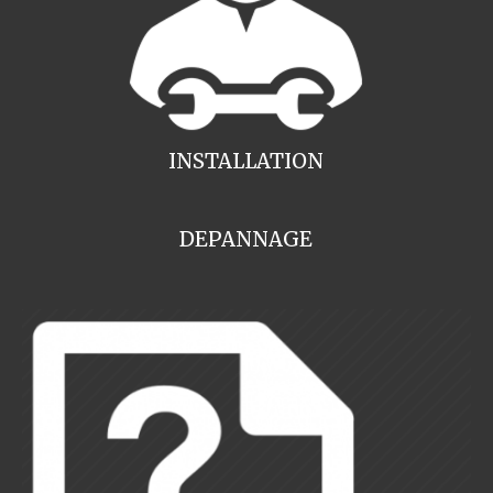
INSTALLATION
DEPANNAGE