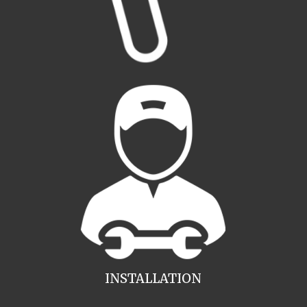
INSTALLATION