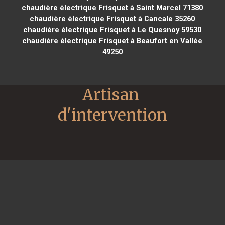
chaudière électrique Frisquet à Saint Marcel 71380
chaudière électrique Frisquet à Cancale 35260
chaudière électrique Frisquet à Le Quesnoy 59530
chaudière électrique Frisquet à Beaufort en Vallée
49250
Artisan 
d'intervention