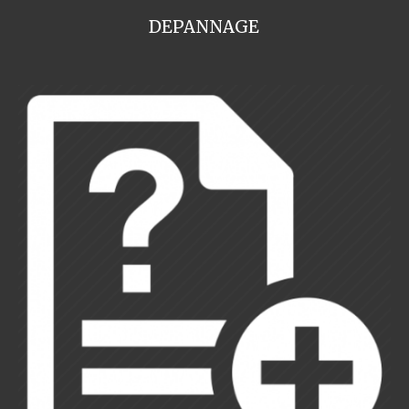
DEPANNAGE