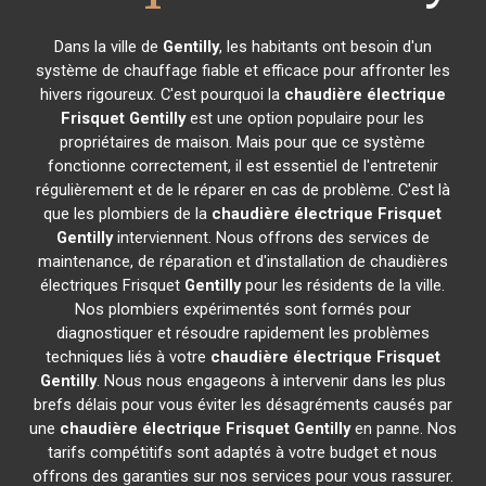
Dans la ville de
Gentilly
, les habitants ont besoin d'un
système de chauffage fiable et efficace pour affronter les
hivers rigoureux. C'est pourquoi la
chaudière électrique
Frisquet
Gentilly
est une option populaire pour les
propriétaires de maison. Mais pour que ce système
fonctionne correctement, il est essentiel de l'entretenir
régulièrement et de le réparer en cas de problème. C'est là
que les plombiers de la
chaudière électrique Frisquet
Gentilly
interviennent. Nous offrons des services de
maintenance, de réparation et d'installation de chaudières
électriques Frisquet
Gentilly
pour les résidents de la ville.
Nos plombiers expérimentés sont formés pour
diagnostiquer et résoudre rapidement les problèmes
techniques liés à votre
chaudière électrique Frisquet
Gentilly
. Nous nous engageons à intervenir dans les plus
brefs délais pour vous éviter les désagréments causés par
une
chaudière électrique Frisquet
Gentilly
en panne. Nos
tarifs compétitifs sont adaptés à votre budget et nous
offrons des garanties sur nos services pour vous rassurer.