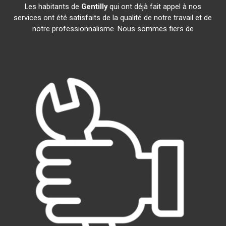
Les habitants de
Gentilly
qui ont déjà fait appel à nos
services ont été satisfaits de la qualité de notre travail et de
notre professionnalisme. Nous sommes fiers de