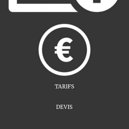
TARIFS
DEVIS