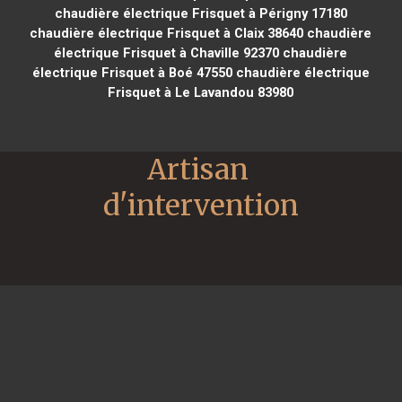
chaudière électrique Frisquet à Périgny 17180
chaudière électrique Frisquet à Claix 38640
chaudière
électrique Frisquet à Chaville 92370
chaudière
électrique Frisquet à Boé 47550
chaudière électrique
Frisquet à Le Lavandou 83980
Artisan 
d'intervention