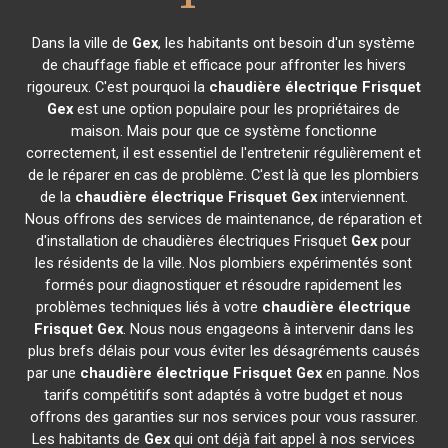
Dans la ville de
Gex
, les habitants ont besoin d'un système
de chauffage fiable et efficace pour affronter les hivers
rigoureux. C'est pourquoi la
chaudière électrique Frisquet
Gex
est une option populaire pour les propriétaires de
maison. Mais pour que ce système fonctionne
correctement, il est essentiel de l'entretenir régulièrement et
de le réparer en cas de problème. C'est là que les plombiers
de la
chaudière électrique Frisquet
Gex
interviennent.
Nous offrons des services de maintenance, de réparation et
d'installation de chaudières électriques Frisquet
Gex
pour
les résidents de la ville. Nos plombiers expérimentés sont
formés pour diagnostiquer et résoudre rapidement les
problèmes techniques liés à votre
chaudière électrique
Frisquet
Gex
. Nous nous engageons à intervenir dans les
plus brefs délais pour vous éviter les désagréments causés
par une
chaudière électrique Frisquet
Gex
en panne. Nos
tarifs compétitifs sont adaptés à votre budget et nous
offrons des garanties sur nos services pour vous rassurer.
Les habitants de
Gex
qui ont déjà fait appel à nos services