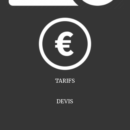
TARIFS
DEVIS