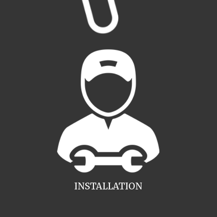
INSTALLATION