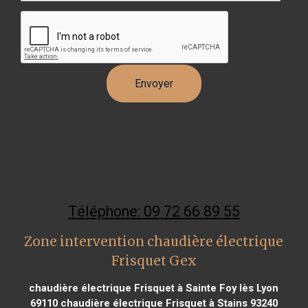
Téléphone: 09 72 66 89 55
Zone intervention chaudière électrique
Frisquet Gex
chaudière électrique Frisquet à Sainte Foy lès Lyon
69110
chaudière électrique Frisquet à Stains 93240