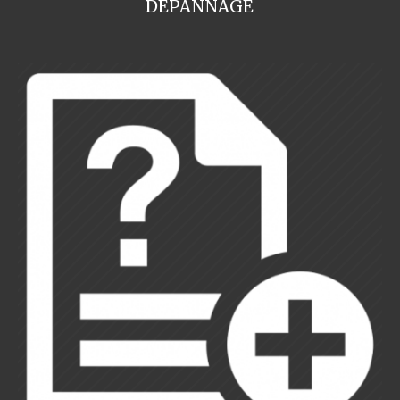
DEPANNAGE