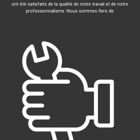
ont été satisfaits de la qualité de notre travail et de notre
professionnalisme. Nous sommes fiers de