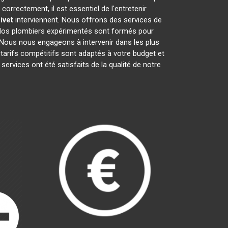
rrectement, il est essentiel de l'entretenir
ivet
interviennent. Nous offrons des services de
e. Nos plombiers expérimentés sont formés pour
 Nous nous engageons à intervenir dans les plus
arifs compétitifs sont adaptés à votre budget et
 services ont été satisfaits de la qualité de notre