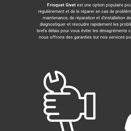
Frisquet
Givet
est une option populaire pou
régulièrement et de le réparer en cas de problèm
maintenance, de réparation et d'installation d
diagnostiquer et résoudre rapidement les probl
brefs délais pour vous éviter les désagréments 
nous offrons des garanties sur nos services po