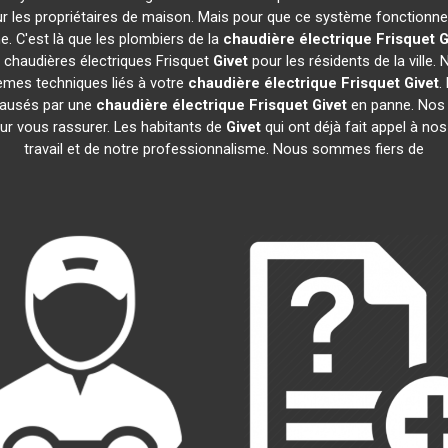
r les propriétaires de maison. Mais pour que ce système fonctionne co
e. C'est là que les plombiers de la
chaudière électrique Frisquet
G
e chaudières électriques Frisquet
Givet
pour les résidents de la vill
èmes techniques liés à votre
chaudière électrique Frisquet
Givet
.
causés par une
chaudière électrique Frisquet
Givet
en panne. Nos t
ur vous rassurer. Les habitants de
Givet
qui ont déjà fait appel à nos
travail et de notre professionnalisme. Nous sommes fiers de