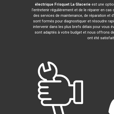
électrique Frisquet
La Glacerie
est une optio
l'entretenir régulièrement et de le réparer en cas
des services de maintenance, de réparation et d'
sont formés pour diagnostiquer et résoudre rap
intervenir dans les plus brefs délais pour vous
sont adaptés à votre budget et nous offrons de
ont été satisfai