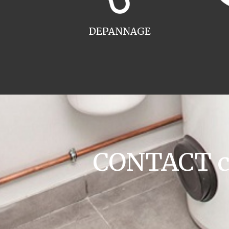
DEPANNAGE
CONTACT ch