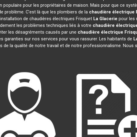
n populaire pour les propriétaires de maison. Mais pour que ce systè
 de problème. C'est là que les plombiers de la
chaudière électrique 
installation de chaudières électriques Frisquet
La Glacerie
pour les 
idement les problèmes techniques liés à votre
chaudière électriqu
 éviter les désagréments causés par une
chaudière électrique Frisq
s garanties sur nos services pour vous rassurer. Les habitants de
L
ts de la qualité de notre travail et de notre professionnalisme. Nou