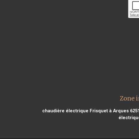
Zone i
chaudière électrique Frisquet à Arques 625
électriqu