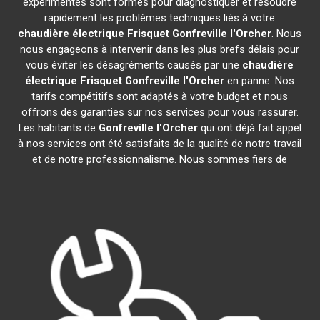
expérimentés sont formés pour diagnostiquer et résoudre
rapidement les problèmes techniques liés à votre
chaudière électrique Frisquet
Gonfreville l'Orcher
. Nous
nous engageons à intervenir dans les plus brefs délais pour
vous éviter les désagréments causés par une
chaudière
électrique Frisquet
Gonfreville l'Orcher
en panne. Nos
tarifs compétitifs sont adaptés à votre budget et nous
offrons des garanties sur nos services pour vous rassurer.
Les habitants de
Gonfreville l'Orcher
qui ont déjà fait appel
à nos services ont été satisfaits de la qualité de notre travail
et de notre professionnalisme. Nous sommes fiers de