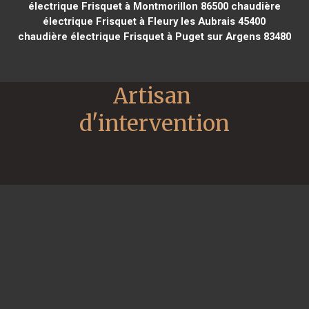
électrique Frisquet à Montmorillon 86500
chaudière
électrique Frisquet à Fleury les Aubrais 45400
chaudière électrique Frisquet à Puget sur Argens 83480
Artisan 
d'intervention