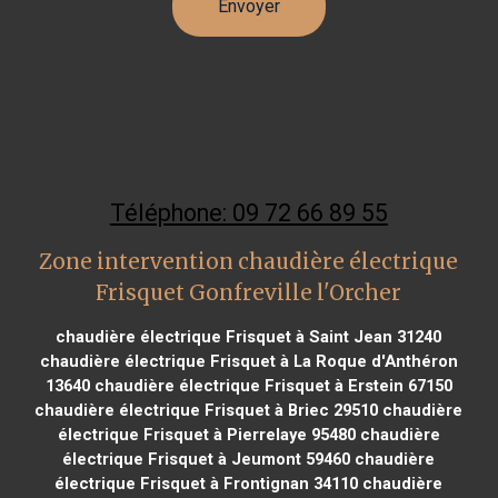
Téléphone: 09 72 66 89 55
Zone intervention chaudière électrique
Frisquet Gonfreville l'Orcher
chaudière électrique Frisquet à Saint Jean 31240
chaudière électrique Frisquet à La Roque d'Anthéron
13640
chaudière électrique Frisquet à Erstein 67150
chaudière électrique Frisquet à Briec 29510
chaudière
électrique Frisquet à Pierrelaye 95480
chaudière
électrique Frisquet à Jeumont 59460
chaudière
électrique Frisquet à Frontignan 34110
chaudière