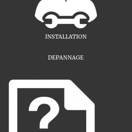
INSTALLATION
DEPANNAGE