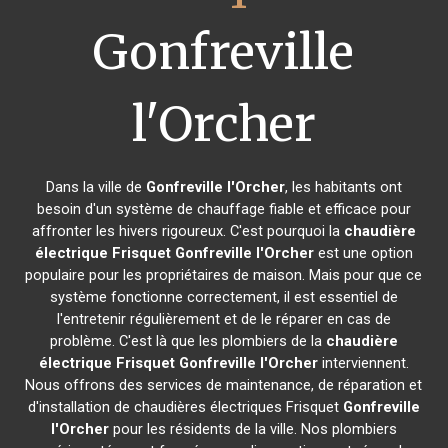
Gonfreville
l'Orcher
Dans la ville de
Gonfreville l'Orcher
, les habitants ont
besoin d'un système de chauffage fiable et efficace pour
affronter les hivers rigoureux. C'est pourquoi la
chaudière
électrique Frisquet
Gonfreville l'Orcher
est une option
populaire pour les propriétaires de maison. Mais pour que ce
système fonctionne correctement, il est essentiel de
l'entretenir régulièrement et de le réparer en cas de
problème. C'est là que les plombiers de la
chaudière
électrique Frisquet
Gonfreville l'Orcher
interviennent.
Nous offrons des services de maintenance, de réparation et
d'installation de chaudières électriques Frisquet
Gonfreville
l'Orcher
pour les résidents de la ville. Nos plombiers