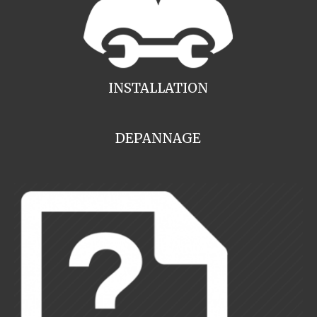
INSTALLATION
DEPANNAGE