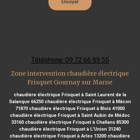
Téléphone: 09 72 66 89 55
Zone intervention chaudière électrique
Frisquet Gournay sur Marne
chaudière électrique Frisquet à Saint Laurent de la
Salanque 66250
chaudière électrique Frisquet à Mâcon
71870
chaudière électrique Frisquet à Blois 41000
chaudière électrique Frisquet à Saint Aubin de Médoc
33160
chaudière électrique Frisquet à Challans 85300
chaudière électrique Frisquet à L'Union 31240
chaudière électrique Frisquet à Arles 13200
chaudière