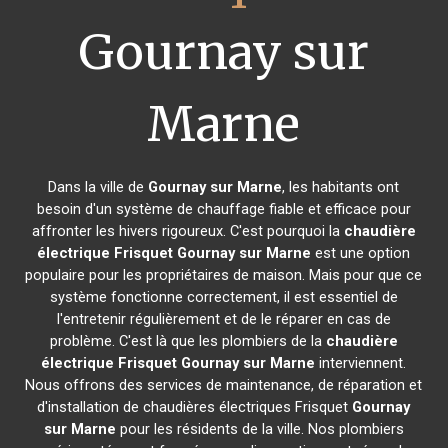
Gournay sur
Marne
Dans la ville de
Gournay sur Marne
, les habitants ont
besoin d'un système de chauffage fiable et efficace pour
affronter les hivers rigoureux. C'est pourquoi la
chaudière
électrique Frisquet
Gournay sur Marne
est une option
populaire pour les propriétaires de maison. Mais pour que ce
système fonctionne correctement, il est essentiel de
l'entretenir régulièrement et de le réparer en cas de
problème. C'est là que les plombiers de la
chaudière
électrique Frisquet
Gournay sur Marne
interviennent.
Nous offrons des services de maintenance, de réparation et
d'installation de chaudières électriques Frisquet
Gournay
sur Marne
pour les résidents de la ville. Nos plombiers