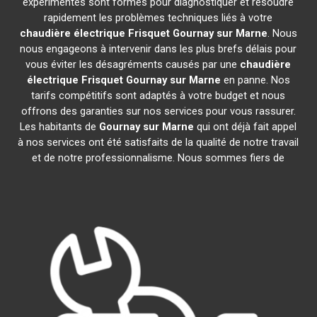
expérimentés sont formés pour diagnostiquer et résoudre
rapidement les problèmes techniques liés à votre
chaudière électrique Frisquet
Gournay sur Marne
. Nous
nous engageons à intervenir dans les plus brefs délais pour
vous éviter les désagréments causés par une
chaudière
électrique Frisquet
Gournay sur Marne
en panne. Nos
tarifs compétitifs sont adaptés à votre budget et nous
offrons des garanties sur nos services pour vous rassurer.
Les habitants de
Gournay sur Marne
qui ont déjà fait appel
à nos services ont été satisfaits de la qualité de notre travail
et de notre professionnalisme. Nous sommes fiers de