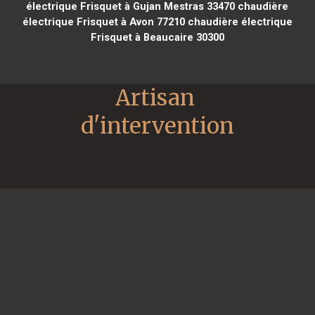
électrique Frisquet à Gujan Mestras 33470
chaudière
électrique Frisquet à Avon 77210
chaudière électrique
Frisquet à Beaucaire 30300
Artisan 
d'intervention