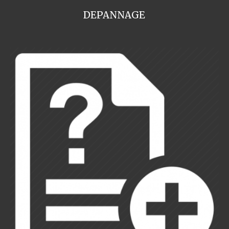
DEPANNAGE