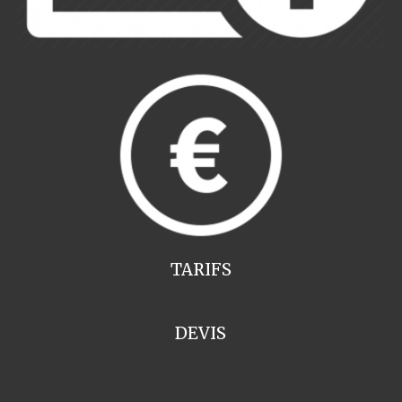
TARIFS
DEVIS