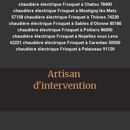
chaudière électrique Frisquet à Chatou 78400
chaudière électrique Frisquet à Montigny lès Metz
57158
chaudière électrique Frisquet à Thônes 74230
chaudière électrique Frisquet à Sables d'Olonne 85180
chaudière électrique Frisquet à Poitiers 86000
chaudière électrique Frisquet à Noyelles sous Lens
62221
chaudière électrique Frisquet à Carentan 50500
chaudière électrique Frisquet à Palaiseau 91120
Artisan 
d'intervention