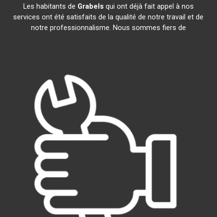
Les habitants de
Grabels
qui ont déjà fait appel à nos
services ont été satisfaits de la qualité de notre travail et de
notre professionnalisme. Nous sommes fiers de