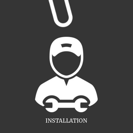
INSTALLATION