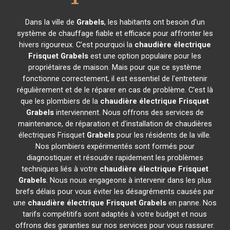
Dans la ville de
Grabels
, les habitants ont besoin d'un
système de chauffage fiable et efficace pour affronter les
hivers rigoureux. C'est pourquoi la
chaudière électrique
Frisquet
Grabels
est une option populaire pour les
propriétaires de maison. Mais pour que ce système
fonctionne correctement, il est essentiel de l'entretenir
régulièrement et de le réparer en cas de problème. C'est là
que les plombiers de la
chaudière électrique Frisquet
Grabels
interviennent. Nous offrons des services de
maintenance, de réparation et d'installation de chaudières
électriques Frisquet
Grabels
pour les résidents de la ville.
Nos plombiers expérimentés sont formés pour
diagnostiquer et résoudre rapidement les problèmes
techniques liés à votre
chaudière électrique Frisquet
Grabels
. Nous nous engageons à intervenir dans les plus
brefs délais pour vous éviter les désagréments causés par
une
chaudière électrique Frisquet
Grabels
en panne. Nos
tarifs compétitifs sont adaptés à votre budget et nous
offrons des garanties sur nos services pour vous rassurer.