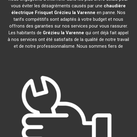
vous éviter les désagréments causés par une
chaudière
électrique Frisquet
Grézieu la Varenne
en panne. Nos
tarifs compétitifs sont adaptés à votre budget et nous
offrons des garanties sur nos services pour vous rassurer.
Les habitants de
Grézieu la Varenne
qui ont déjà fait appel
à nos services ont été satisfaits de la qualité de notre travail
et de notre professionnalisme. Nous sommes fiers de