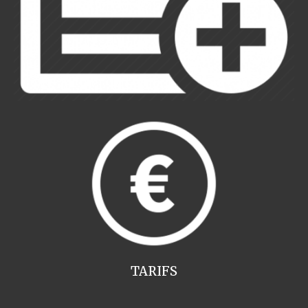
TARIFS