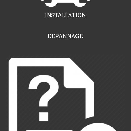
INSTALLATION
DEPANNAGE