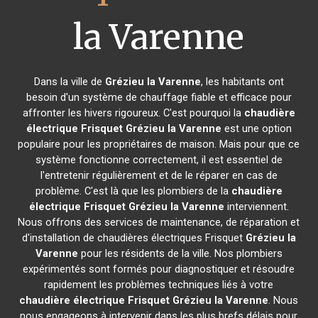
la Varenne
Dans la ville de
Grézieu la Varenne
, les habitants ont
besoin d'un système de chauffage fiable et efficace pour
affronter les hivers rigoureux. C'est pourquoi la
chaudière
électrique Frisquet
Grézieu la Varenne
est une option
populaire pour les propriétaires de maison. Mais pour que ce
système fonctionne correctement, il est essentiel de
l'entretenir régulièrement et de le réparer en cas de
problème. C'est là que les plombiers de la
chaudière
électrique Frisquet
Grézieu la Varenne
interviennent.
Nous offrons des services de maintenance, de réparation et
d'installation de chaudières électriques Frisquet
Grézieu la
Varenne
pour les résidents de la ville. Nos plombiers
expérimentés sont formés pour diagnostiquer et résoudre
rapidement les problèmes techniques liés à votre
chaudière électrique Frisquet
Grézieu la Varenne
. Nous
nous engageons à intervenir dans les plus brefs délais pour