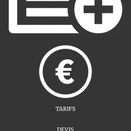
TARIFS
DEVIS