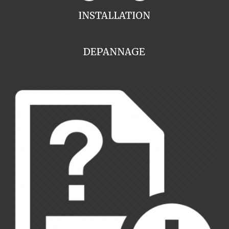
INSTALLATION
DEPANNAGE