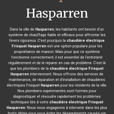
Hasparren
Dans la ville de
Hasparren
, les habitants ont besoin d'un
système de chauffage fiable et efficace pour affronter les
hivers rigoureux. C'est pourquoi la
chaudière électrique
Frisquet
Hasparren
est une option populaire pour les
propriétaires de maison. Mais pour que ce système
fonctionne correctement, il est essentiel de l'entretenir
régulièrement et de le réparer en cas de problème. C'est là
que les plombiers de la
chaudière électrique Frisquet
Hasparren
interviennent. Nous offrons des services de
maintenance, de réparation et d'installation de chaudières
électriques Frisquet
Hasparren
pour les résidents de la ville.
Nos plombiers expérimentés sont formés pour
diagnostiquer et résoudre rapidement les problèmes
techniques liés à votre
chaudière électrique Frisquet
Hasparren
. Nous nous engageons à intervenir dans les plus
brefs délais pour vous éviter les désagréments causés par