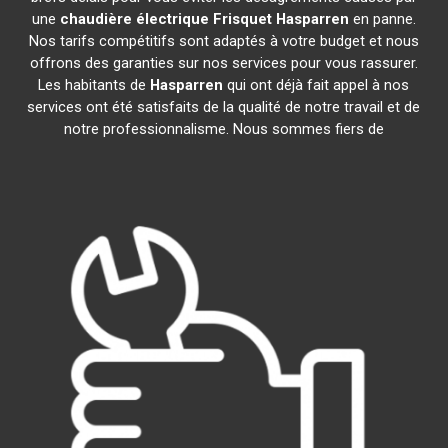
une
chaudière électrique Frisquet
Hasparren
en panne.
Nos tarifs compétitifs sont adaptés à votre budget et nous
offrons des garanties sur nos services pour vous rassurer.
Les habitants de
Hasparren
qui ont déjà fait appel à nos
services ont été satisfaits de la qualité de notre travail et de
notre professionnalisme. Nous sommes fiers de