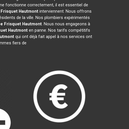
e fonctionne correctement, il est essentiel de
 Frisquet
Hautmont
interviennent. Nous offrons
ésidents de la ville. Nos plombiers expérimentés
e Frisquet
Hautmont
. Nous nous engageons à
quet
Hautmont
en panne. Nos tarifs compétitifs
utmont
qui ont déjà fait appel à nos services ont
sommes fiers de