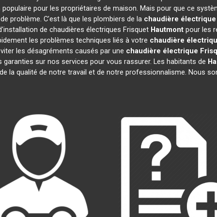
 populaire pour les propriétaires de maison. Mais pour que ce systèm
s de problème. C'est là que les plombiers de la
chaudière électrique
'installation de chaudières électriques Frisquet
Hautmont
pour les r
pidement les problèmes techniques liés à votre
chaudière électriqu
s éviter les désagréments causés par une
chaudière électrique Fris
 garanties sur nos services pour vous rassurer. Les habitants de
Ha
 de la qualité de notre travail et de notre professionnalisme. Nous 