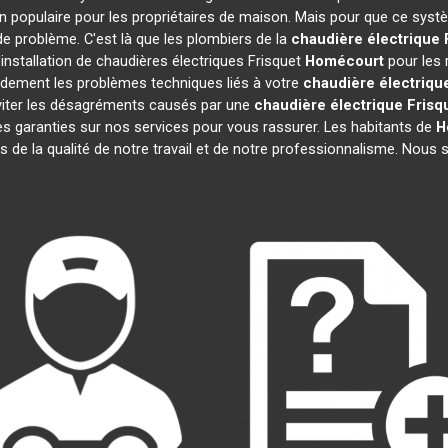
n populaire pour les propriétaires de maison. Mais pour que ce systè
 de problème. C'est là que les plombiers de la
chaudière électrique 
installation de chaudières électriques Frisquet
Homécourt
pour les 
idement les problèmes techniques liés à votre
chaudière électriqu
 éviter les désagréments causés par une
chaudière électrique Frisq
s garanties sur nos services pour vous rassurer. Les habitants de
H
ts de la qualité de notre travail et de notre professionnalisme. Nou