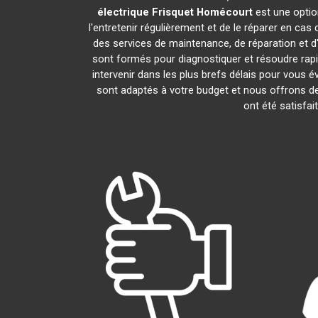
électrique Frisquet
Homécourt
est une optio
l'entretenir régulièrement et de le réparer en cas
des services de maintenance, de réparation et d'
sont formés pour diagnostiquer et résoudre rap
intervenir dans les plus brefs délais pour vous
sont adaptés à votre budget et nous offrons de
ont été satisfai