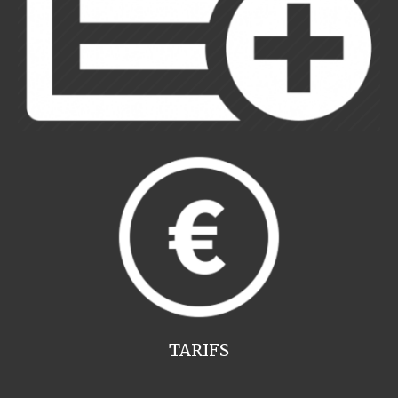
TARIFS