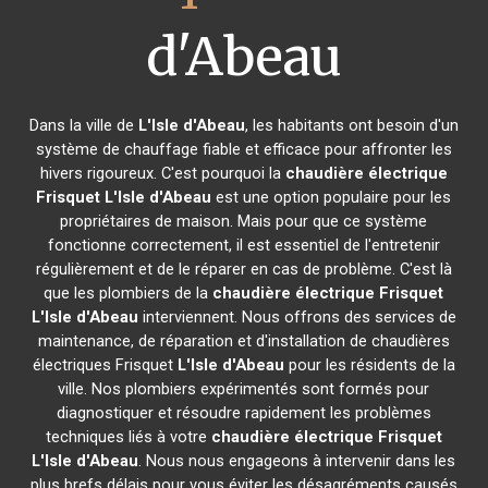
d'Abeau
Dans la ville de
L'Isle d'Abeau
, les habitants ont besoin d'un
système de chauffage fiable et efficace pour affronter les
hivers rigoureux. C'est pourquoi la
chaudière électrique
Frisquet
L'Isle d'Abeau
est une option populaire pour les
propriétaires de maison. Mais pour que ce système
fonctionne correctement, il est essentiel de l'entretenir
régulièrement et de le réparer en cas de problème. C'est là
que les plombiers de la
chaudière électrique Frisquet
L'Isle d'Abeau
interviennent. Nous offrons des services de
maintenance, de réparation et d'installation de chaudières
électriques Frisquet
L'Isle d'Abeau
pour les résidents de la
ville. Nos plombiers expérimentés sont formés pour
diagnostiquer et résoudre rapidement les problèmes
techniques liés à votre
chaudière électrique Frisquet
L'Isle d'Abeau
. Nous nous engageons à intervenir dans les
plus brefs délais pour vous éviter les désagréments causés