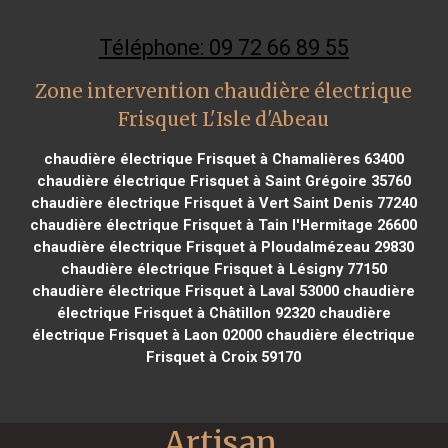
Téléphone: 09 72 66 89 55
Zone intervention chaudière électrique
Frisquet L'Isle d'Abeau
chaudière électrique Frisquet à Chamalières 63400
chaudière électrique Frisquet à Saint Grégoire 35760
chaudière électrique Frisquet à Vert Saint Denis 77240
chaudière électrique Frisquet à Tain l'Hermitage 26600
chaudière électrique Frisquet à Ploudalmézeau 29830
chaudière électrique Frisquet à Lésigny 77150
chaudière électrique Frisquet à Laval 53000
chaudière
électrique Frisquet à Châtillon 92320
chaudière
électrique Frisquet à Laon 02000
chaudière électrique
Frisquet à Croix 59170
Artisan 