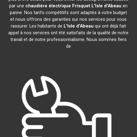
par une
chaudière électrique Frisquet
L'Isle d'Abeau
en
panne. Nos tarifs compétitifs sont adaptés à votre budget
et nous offrons des garanties sur nos services pour vous
rassurer. Les habitants de
L'Isle d'Abeau
qui ont déjà fait
appel à nos services ont été satisfaits de la qualité de notre
travail et de notre professionnalisme. Nous sommes fiers
de