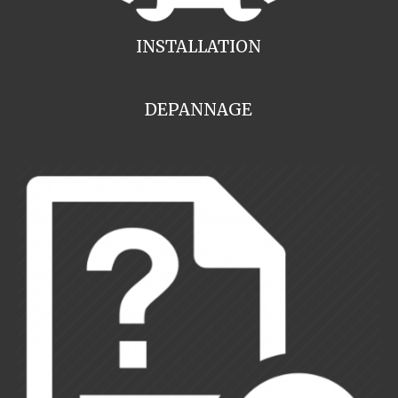
INSTALLATION
DEPANNAGE