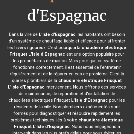
d'Espagnac
Dans la ville de
L'Isle d'Espagnac
, les habitants ont besoin
d'un système de chauffage fiable et efficace pour affronter
les hivers rigoureux. C'est pourquoi la
chaudière électrique
Frisquet
L'Isle d'Espagnac
est une option populaire pour
les propriétaires de maison. Mais pour que ce système
fonctionne correctement, il est essentiel de l'entretenir
régulièrement et de le réparer en cas de problème. C'est là
que les plombiers de la
chaudière électrique Frisquet
L'Isle d'Espagnac
interviennent. Nous offrons des services
de maintenance, de réparation et d'installation de
chaudières électriques Frisquet
L'Isle d'Espagnac
pour les
résidents de la ville. Nos plombiers expérimentés sont
formés pour diagnostiquer et résoudre rapidement les
problèmes techniques liés à votre
chaudière électrique
Frisquet
L'Isle d'Espagnac
. Nous nous engageons à
intervenir dans les plus brefs délais pour vous éviter les