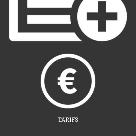
TARIFS