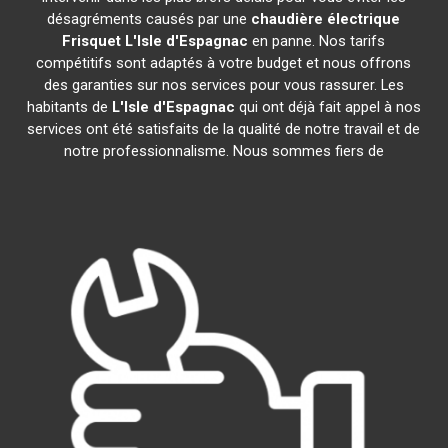
désagréments causés par une
chaudière électrique
Frisquet
L'Isle d'Espagnac
en panne. Nos tarifs
compétitifs sont adaptés à votre budget et nous offrons
des garanties sur nos services pour vous rassurer. Les
habitants de
L'Isle d'Espagnac
qui ont déjà fait appel à nos
services ont été satisfaits de la qualité de notre travail et de
notre professionnalisme. Nous sommes fiers de