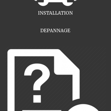
INSTALLATION
DEPANNAGE