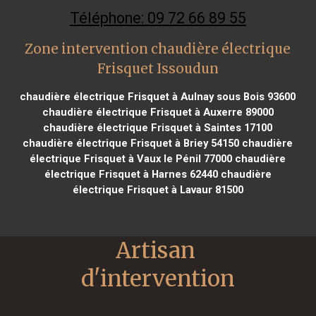
Téléphone: 09 72 66 89 55
Zone intervention chaudière électrique
Frisquet Issoudun
chaudière électrique Frisquet à Aulnay sous Bois 93600
chaudière électrique Frisquet à Auxerre 89000
chaudière électrique Frisquet à Saintes 17100
chaudière électrique Frisquet à Briey 54150
chaudière
électrique Frisquet à Vaux le Pénil 77000
chaudière
électrique Frisquet à Harnes 62440
chaudière
électrique Frisquet à Lavaur 81500
Artisan 
d'intervention