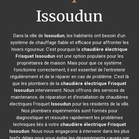
Issoudun
Dans la ville de
Issoudun
, les habitants ont besoin d'un
système de chauffage fiable et efficace pour affronter les
hivers rigoureux. C'est pourquoi la
chaudière électrique
Frisquet
Issoudun
est une option populaire pour les
propriétaires de maison. Mais pour que ce système
fonctionne correctement, il est essentiel de l'entretenir
régulièrement et de le réparer en cas de problème. C'est là
que les plombiers de la
chaudière électrique Frisquet
Issoudun
interviennent. Nous offrons des services de
maintenance, de réparation et d'installation de chaudières
électriques Frisquet
Issoudun
pour les résidents de la ville.
Nos plombiers expérimentés sont formés pour
diagnostiquer et résoudre rapidement les problèmes
techniques liés à votre
chaudière électrique Frisquet
Issoudun
. Nous nous engageons à intervenir dans les plus
brefs délais pour vous éviter les désagréments causés par