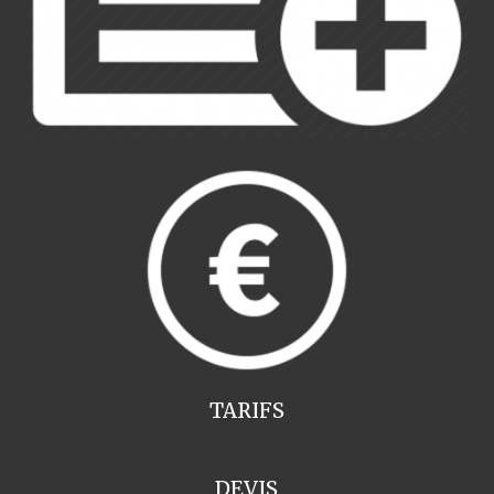
TARIFS
DEVIS