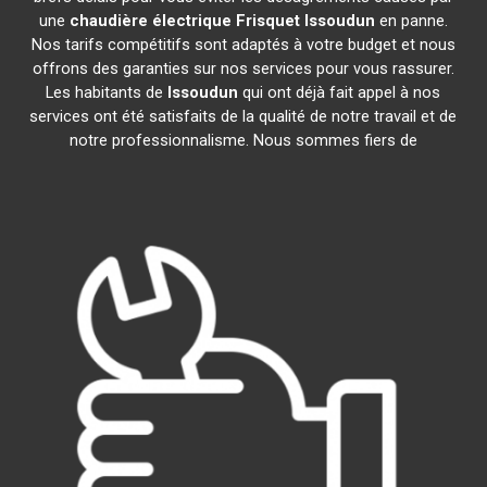
une
chaudière électrique Frisquet
Issoudun
en panne.
Nos tarifs compétitifs sont adaptés à votre budget et nous
offrons des garanties sur nos services pour vous rassurer.
Les habitants de
Issoudun
qui ont déjà fait appel à nos
services ont été satisfaits de la qualité de notre travail et de
notre professionnalisme. Nous sommes fiers de