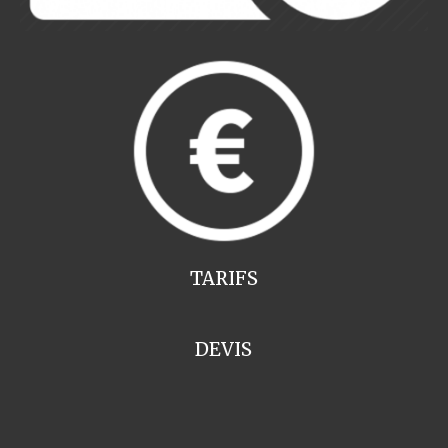
TARIFS
DEVIS