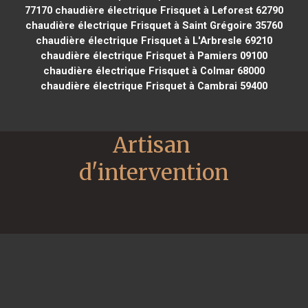
77170
chaudière électrique Frisquet à Leforest 62790
chaudière électrique Frisquet à Saint Grégoire 35760
chaudière électrique Frisquet à L'Arbresle 69210
chaudière électrique Frisquet à Pamiers 09100
chaudière électrique Frisquet à Colmar 68000
chaudière électrique Frisquet à Cambrai 59400
Artisan 
d'intervention