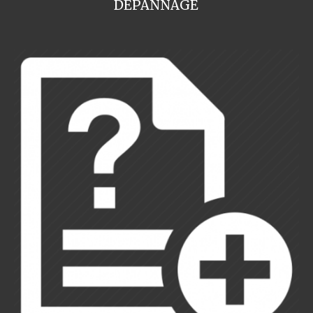
DEPANNAGE