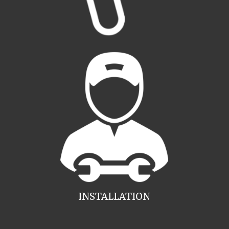
INSTALLATION