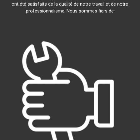
ont été satisfaits de la qualité de notre travail et de notre
professionnalisme. Nous sommes fiers de