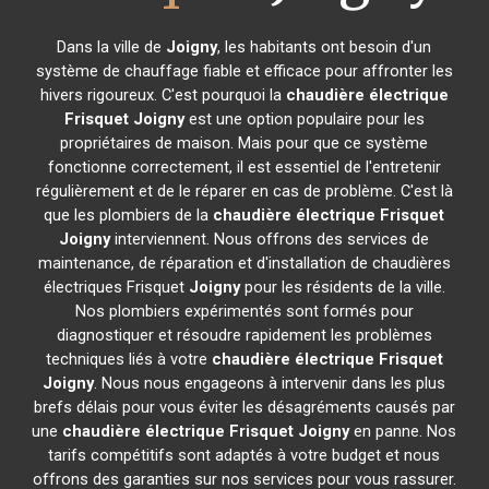
Dans la ville de
Joigny
, les habitants ont besoin d'un
système de chauffage fiable et efficace pour affronter les
hivers rigoureux. C'est pourquoi la
chaudière électrique
Frisquet
Joigny
est une option populaire pour les
propriétaires de maison. Mais pour que ce système
fonctionne correctement, il est essentiel de l'entretenir
régulièrement et de le réparer en cas de problème. C'est là
que les plombiers de la
chaudière électrique Frisquet
Joigny
interviennent. Nous offrons des services de
maintenance, de réparation et d'installation de chaudières
électriques Frisquet
Joigny
pour les résidents de la ville.
Nos plombiers expérimentés sont formés pour
diagnostiquer et résoudre rapidement les problèmes
techniques liés à votre
chaudière électrique Frisquet
Joigny
. Nous nous engageons à intervenir dans les plus
brefs délais pour vous éviter les désagréments causés par
une
chaudière électrique Frisquet
Joigny
en panne. Nos
tarifs compétitifs sont adaptés à votre budget et nous
offrons des garanties sur nos services pour vous rassurer.