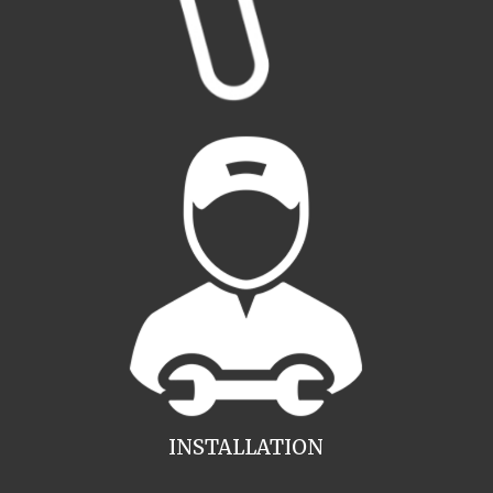
INSTALLATION