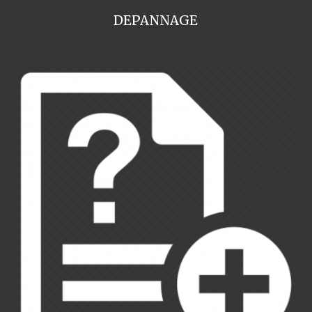
DEPANNAGE