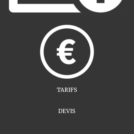
TARIFS
DEVIS