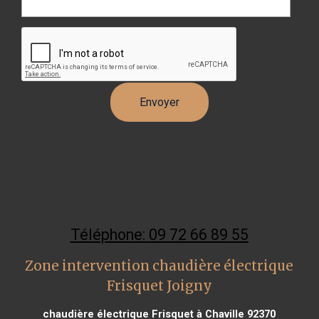
Téléphone: 09 72 66 89 55
Zone intervention chaudière électrique
Frisquet Joigny
chaudière électrique Frisquet à Chaville 92370