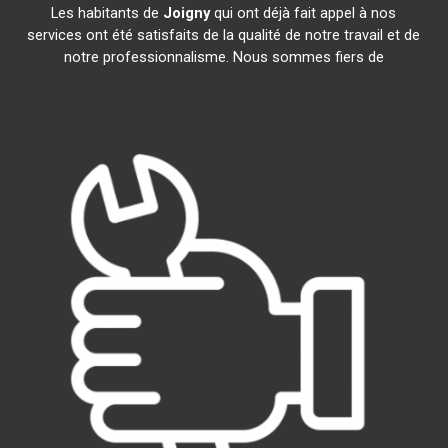
Les habitants de
Joigny
qui ont déjà fait appel à nos
services ont été satisfaits de la qualité de notre travail et de
notre professionnalisme. Nous sommes fiers de