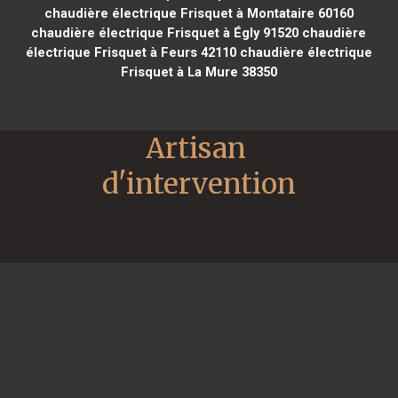
chaudière électrique Frisquet à Montataire 60160
chaudière électrique Frisquet à Égly 91520
chaudière
électrique Frisquet à Feurs 42110
chaudière électrique
Frisquet à La Mure 38350
Artisan 
d'intervention