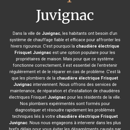
Juvignac
Dans la ville de
Juvignac
, les habitants ont besoin d'un
système de chauffage fiable et efficace pour affronter les
hivers rigoureux. C'est pourquoi la
chaudière électrique
Frisquet
Juvignac
est une option populaire pour les
propriétaires de maison. Mais pour que ce système
fonctionne correctement, il est essentiel de l'entretenir
régulièrement et de le réparer en cas de problème. C'est là
que les plombiers de la
chaudière électrique Frisquet
Juvignac
interviennent. Nous offrons des services de
maintenance, de réparation et d'installation de chaudières
électriques Frisquet
Juvignac
pour les résidents de la ville.
Nos plombiers expérimentés sont formés pour
diagnostiquer et résoudre rapidement les problèmes
techniques liés à votre
chaudière électrique Frisquet
Juvignac
. Nous nous engageons à intervenir dans les plus
brefs délais pour vous éviter les désagréments causés par