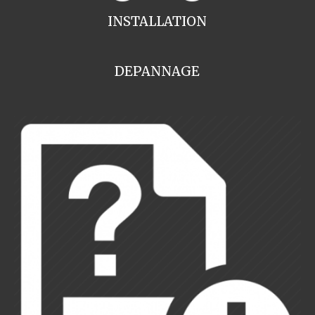
INSTALLATION
DEPANNAGE