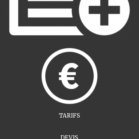
TARIFS
DEVIS