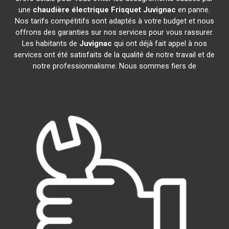
une
chaudière électrique Frisquet
Juvignac
en panne.
Nos tarifs compétitifs sont adaptés à votre budget et nous
offrons des garanties sur nos services pour vous rassurer.
Les habitants de
Juvignac
qui ont déjà fait appel à nos
services ont été satisfaits de la qualité de notre travail et de
notre professionnalisme. Nous sommes fiers de