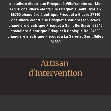
chaudière électrique Frisquet à Villefranche sur Mer
06230
chaudière électrique Frisquet à Saint Cyprien
66750
chaudière électrique Frisquet à Gisors 27140
chaudière électrique Frisquet à Vaucresson 92420
chaudière électrique Frisquet à Saint Berthevin 53940
chaudière électrique Frisquet à Choisy le Roi 94600
chaudière électrique Frisquet à La Salvetat Saint Gilles
31880
Artisan 
d'intervention