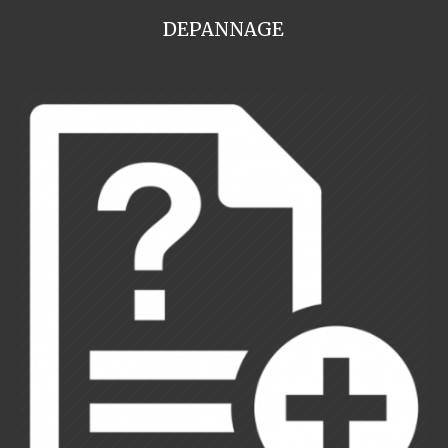
DEPANNAGE