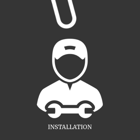
INSTALLATION