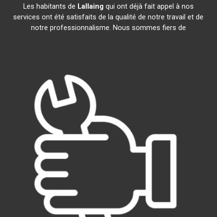
Les habitants de
Lallaing
qui ont déjà fait appel à nos
services ont été satisfaits de la qualité de notre travail et de
notre professionnalisme. Nous sommes fiers de