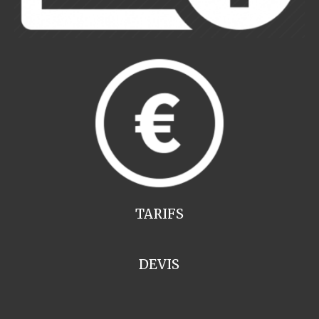
TARIFS
DEVIS