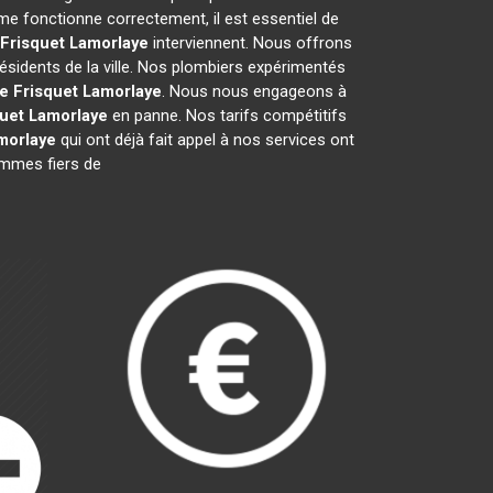
me fonctionne correctement, il est essentiel de
 Frisquet
Lamorlaye
interviennent. Nous offrons
ésidents de la ville. Nos plombiers expérimentés
e Frisquet
Lamorlaye
. Nous nous engageons à
uet
Lamorlaye
en panne. Nos tarifs compétitifs
morlaye
qui ont déjà fait appel à nos services ont
sommes fiers de