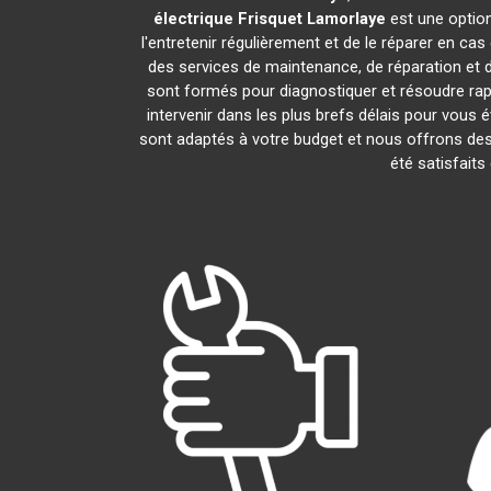
électrique Frisquet
Lamorlaye
est une option
l'entretenir régulièrement et de le réparer en ca
des services de maintenance, de réparation et d
sont formés pour diagnostiquer et résoudre rap
intervenir dans les plus brefs délais pour vous
sont adaptés à votre budget et nous offrons des
été satisfaits