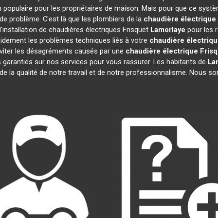
 populaire pour les propriétaires de maison. Mais pour que ce systè
s de problème. C'est là que les plombiers de la
chaudière électrique
'installation de chaudières électriques Frisquet
Lamorlaye
pour les r
idement les problèmes techniques liés à votre
chaudière électriqu
 éviter les désagréments causés par une
chaudière électrique Frisq
 garanties sur nos services pour vous rassurer. Les habitants de
La
 de la qualité de notre travail et de notre professionnalisme. Nous 