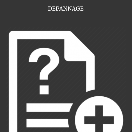
DEPANNAGE