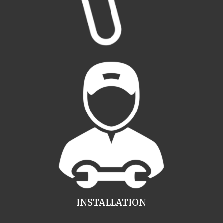
INSTALLATION