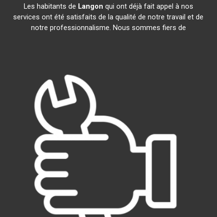
Les habitants de
Langon
qui ont déjà fait appel à nos
services ont été satisfaits de la qualité de notre travail et de
notre professionnalisme. Nous sommes fiers de