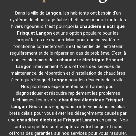
Dans la ville de
Langon
, les habitants ont besoin d'un
système de chauffage fiable et efficace pour affronter les
hivers rigoureux. C'est pourquoi la
chaudière électrique
Frisquet
Langon
est une option populaire pour les
propriétaires de maison. Mais pour que ce système
fonctionne correctement, il est essentiel de l'entretenir
régulièrement et de le réparer en cas de problème. C'est là
que les plombiers de la
chaudière électrique Frisquet
Langon
interviennent. Nous offrons des services de
maintenance, de réparation et d'installation de chaudières
électriques Frisquet
Langon
pour les résidents de la ville.
Nos plombiers expérimentés sont formés pour
diagnostiquer et résoudre rapidement les problèmes
techniques liés à votre
chaudière électrique Frisquet
Langon
. Nous nous engageons à intervenir dans les plus
brefs délais pour vous éviter les désagréments causés par
une
chaudière électrique Frisquet
Langon
en panne. Nos
tarifs compétitifs sont adaptés à votre budget et nous
offrons des garanties sur nos services pour vous rassurer.