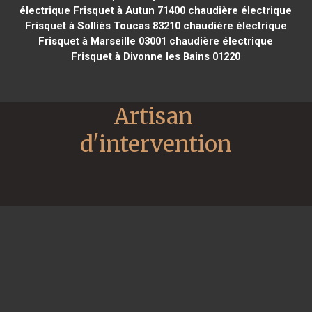
électrique Frisquet à Autun 71400
chaudière électrique
Frisquet à Solliès Toucas 83210
chaudière électrique
Frisquet à Marseille 03001
chaudière électrique
Frisquet à Divonne les Bains 01220
Artisan 
d'intervention