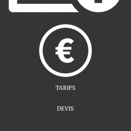
TARIFS
DEVIS