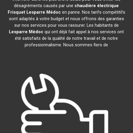
désagréments causés par une
chaudière électrique
Frisquet
Lesparre Médoc
en panne. Nos tarifs compétitifs
sont adaptés à votre budget et nous offrons des garanties
sur nos services pour vous rassurer. Les habitants de
Lesparre Médoc
qui ont déjà fait appel à nos services ont
été satisfaits de la qualité de notre travail et de notre
professionnalisme. Nous sommes fiers de