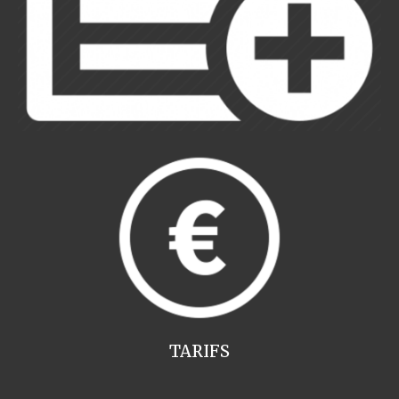
TARIFS