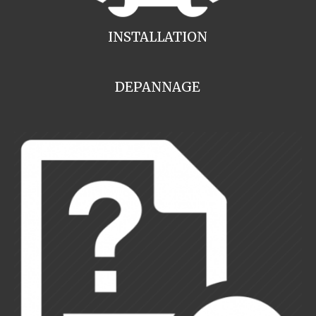
INSTALLATION
DEPANNAGE