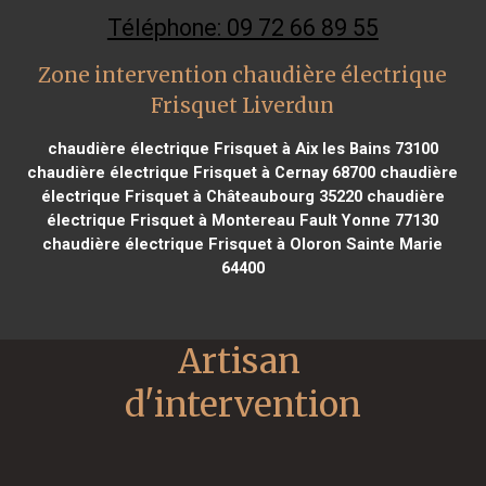
Téléphone: 09 72 66 89 55
Zone intervention chaudière électrique
Frisquet Liverdun
chaudière électrique Frisquet à Aix les Bains 73100
chaudière électrique Frisquet à Cernay 68700
chaudière
électrique Frisquet à Châteaubourg 35220
chaudière
électrique Frisquet à Montereau Fault Yonne 77130
chaudière électrique Frisquet à Oloron Sainte Marie
64400
Artisan 
d'intervention