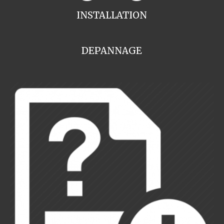
INSTALLATION
DEPANNAGE