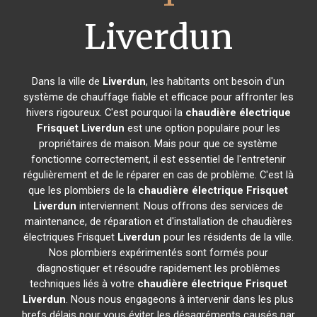
Liverdun
Dans la ville de
Liverdun
, les habitants ont besoin d'un
système de chauffage fiable et efficace pour affronter les
hivers rigoureux. C'est pourquoi la
chaudière électrique
Frisquet
Liverdun
est une option populaire pour les
propriétaires de maison. Mais pour que ce système
fonctionne correctement, il est essentiel de l'entretenir
régulièrement et de le réparer en cas de problème. C'est là
que les plombiers de la
chaudière électrique Frisquet
Liverdun
interviennent. Nous offrons des services de
maintenance, de réparation et d'installation de chaudières
électriques Frisquet
Liverdun
pour les résidents de la ville.
Nos plombiers expérimentés sont formés pour
diagnostiquer et résoudre rapidement les problèmes
techniques liés à votre
chaudière électrique Frisquet
Liverdun
. Nous nous engageons à intervenir dans les plus
brefs délais pour vous éviter les désagréments causés par