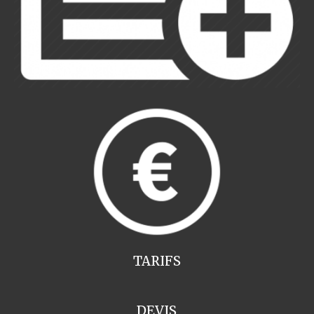
TARIFS
DEVIS