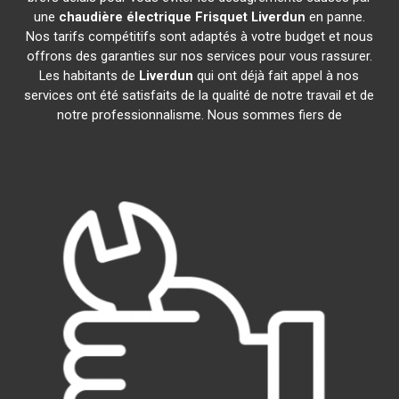
une
chaudière électrique Frisquet
Liverdun
en panne.
Nos tarifs compétitifs sont adaptés à votre budget et nous
offrons des garanties sur nos services pour vous rassurer.
Les habitants de
Liverdun
qui ont déjà fait appel à nos
services ont été satisfaits de la qualité de notre travail et de
notre professionnalisme. Nous sommes fiers de