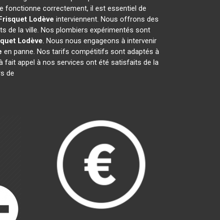
 fonctionne correctement, il est essentiel de
Frisquet
Lodève
interviennent. Nous offrons des
ts de la ville. Nos plombiers expérimentés sont
squet
Lodève
. Nous nous engageons à intervenir
e
en panne. Nos tarifs compétitifs sont adaptés à
à fait appel à nos services ont été satisfaits de la
rs de