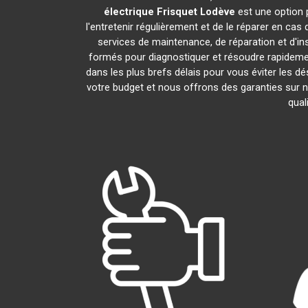
électrique Frisquet
Lodève
est une option p
l'entretenir régulièrement et de le réparer en cas
services de maintenance, de réparation et d'in
formés pour diagnostiquer et résoudre rapideme
dans les plus brefs délais pour vous éviter les
votre budget et nous offrons des garanties sur n
qual