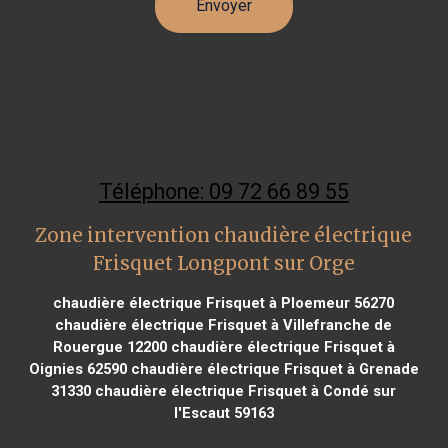
Téléphone: 09 72 66 89 55
Zone intervention chaudière électrique
Frisquet Longpont sur Orge
chaudière électrique Frisquet à Ploemeur 56270
chaudière électrique Frisquet à Villefranche de
Rouergue 12200
chaudière électrique Frisquet à
Oignies 62590
chaudière électrique Frisquet à Grenade
31330
chaudière électrique Frisquet à Condé sur
l'Escaut 59163