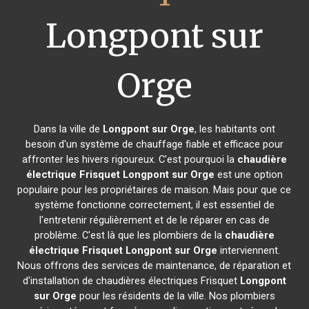
Longpont sur
Orge
Dans la ville de
Longpont sur Orge
, les habitants ont
besoin d'un système de chauffage fiable et efficace pour
affronter les hivers rigoureux. C'est pourquoi la
chaudière
électrique Frisquet
Longpont sur Orge
est une option
populaire pour les propriétaires de maison. Mais pour que ce
système fonctionne correctement, il est essentiel de
l'entretenir régulièrement et de le réparer en cas de
problème. C'est là que les plombiers de la
chaudière
électrique Frisquet
Longpont sur Orge
interviennent.
Nous offrons des services de maintenance, de réparation et
d'installation de chaudières électriques Frisquet
Longpont
sur Orge
pour les résidents de la ville. Nos plombiers