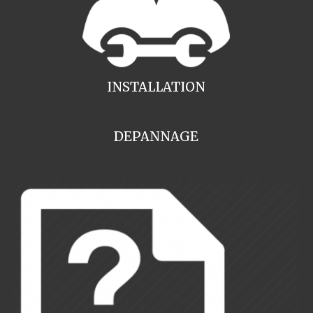
INSTALLATION
DEPANNAGE