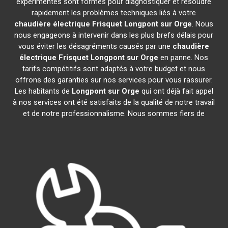
expérimentés sont formés pour diagnostiquer et résoudre
rapidement les problèmes techniques liés à votre
chaudière électrique Frisquet
Longpont sur Orge
. Nous
nous engageons à intervenir dans les plus brefs délais pour
vous éviter les désagréments causés par une
chaudière
électrique Frisquet
Longpont sur Orge
en panne. Nos
tarifs compétitifs sont adaptés à votre budget et nous
offrons des garanties sur nos services pour vous rassurer.
Les habitants de
Longpont sur Orge
qui ont déjà fait appel
à nos services ont été satisfaits de la qualité de notre travail
et de notre professionnalisme. Nous sommes fiers de