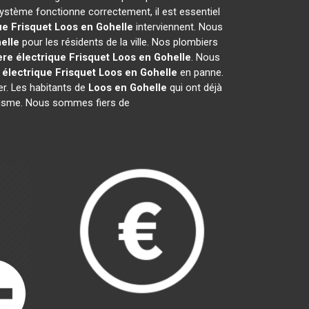
ystème fonctionne correctement, il est essentiel
ue Frisquet
Loos en Gohelle
interviennent. Nous
elle
pour les résidents de la ville. Nos plombiers
re électrique Frisquet
Loos en Gohelle
. Nous
électrique Frisquet
Loos en Gohelle
en panne.
er. Les habitants de
Loos en Gohelle
qui ont déjà
nalisme. Nous sommes fiers de