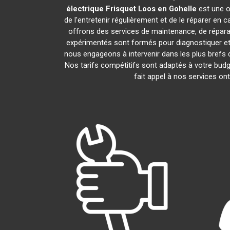
électrique Frisquet
Loos en Gohelle
est une o
de l'entretenir régulièrement et de le réparer en 
offrons des services de maintenance, de réparati
expérimentés sont formés pour diagnostiquer et
nous engageons à intervenir dans les plus brefs
Nos tarifs compétitifs sont adaptés à votre budg
fait appel à nos services on