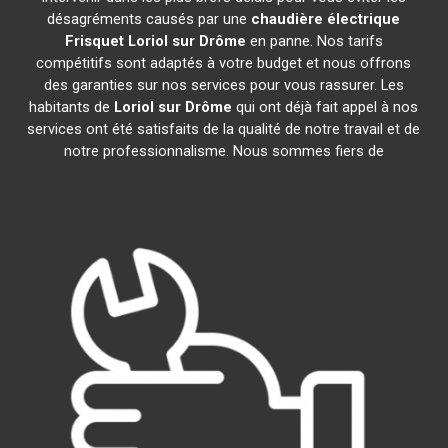
désagréments causés par une
chaudière électrique
Frisquet
Loriol sur Drôme
en panne. Nos tarifs
compétitifs sont adaptés à votre budget et nous offrons
des garanties sur nos services pour vous rassurer. Les
habitants de
Loriol sur Drôme
qui ont déjà fait appel à nos
services ont été satisfaits de la qualité de notre travail et de
notre professionnalisme. Nous sommes fiers de