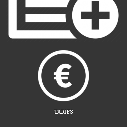
TARIFS