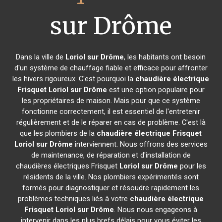
sur Drôme
Dans la ville de
Loriol sur Drôme
, les habitants ont besoin
d'un système de chauffage fiable et efficace pour affronter
les hivers rigoureux. C'est pourquoi la
chaudière électrique
Frisquet
Loriol sur Drôme
est une option populaire pour
les propriétaires de maison. Mais pour que ce système
fonctionne correctement, il est essentiel de l'entretenir
régulièrement et de le réparer en cas de problème. C'est là
que les plombiers de la
chaudière électrique Frisquet
Loriol sur Drôme
interviennent. Nous offrons des services
de maintenance, de réparation et d'installation de
chaudières électriques Frisquet
Loriol sur Drôme
pour les
résidents de la ville. Nos plombiers expérimentés sont
formés pour diagnostiquer et résoudre rapidement les
problèmes techniques liés à votre
chaudière électrique
Frisquet
Loriol sur Drôme
. Nous nous engageons à
intervenir dans les plus brefs délais pour vous éviter les