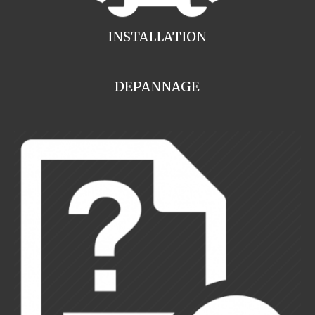
INSTALLATION
DEPANNAGE