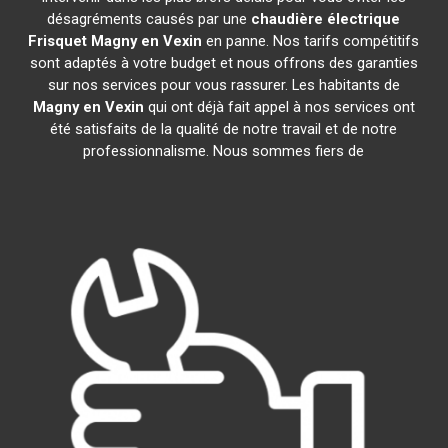
désagréments causés par une
chaudière électrique
Frisquet
Magny en Vexin
en panne. Nos tarifs compétitifs
sont adaptés à votre budget et nous offrons des garanties
sur nos services pour vous rassurer. Les habitants de
Magny en Vexin
qui ont déjà fait appel à nos services ont
été satisfaits de la qualité de notre travail et de notre
professionnalisme. Nous sommes fiers de