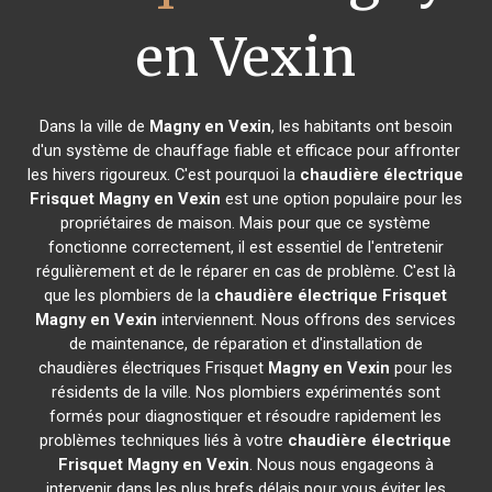
en Vexin
Dans la ville de
Magny en Vexin
, les habitants ont besoin
d'un système de chauffage fiable et efficace pour affronter
les hivers rigoureux. C'est pourquoi la
chaudière électrique
Frisquet
Magny en Vexin
est une option populaire pour les
propriétaires de maison. Mais pour que ce système
fonctionne correctement, il est essentiel de l'entretenir
régulièrement et de le réparer en cas de problème. C'est là
que les plombiers de la
chaudière électrique Frisquet
Magny en Vexin
interviennent. Nous offrons des services
de maintenance, de réparation et d'installation de
chaudières électriques Frisquet
Magny en Vexin
pour les
résidents de la ville. Nos plombiers expérimentés sont
formés pour diagnostiquer et résoudre rapidement les
problèmes techniques liés à votre
chaudière électrique
Frisquet
Magny en Vexin
. Nous nous engageons à
intervenir dans les plus brefs délais pour vous éviter les