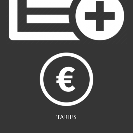
TARIFS