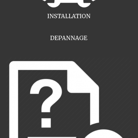
INSTALLATION
DEPANNAGE