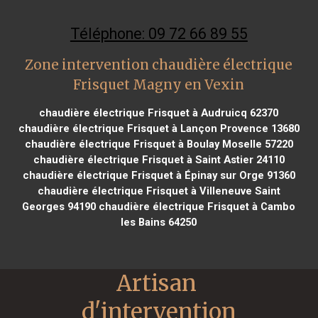
Téléphone: 09 72 66 89 55
Zone intervention chaudière électrique
Frisquet Magny en Vexin
chaudière électrique Frisquet à Audruicq 62370
chaudière électrique Frisquet à Lançon Provence 13680
chaudière électrique Frisquet à Boulay Moselle 57220
chaudière électrique Frisquet à Saint Astier 24110
chaudière électrique Frisquet à Épinay sur Orge 91360
chaudière électrique Frisquet à Villeneuve Saint
Georges 94190
chaudière électrique Frisquet à Cambo
les Bains 64250
Artisan 
d'intervention