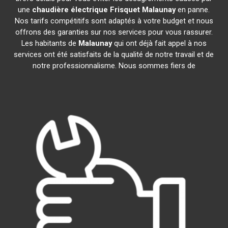
une
chaudière électrique Frisquet
Malaunay
en panne.
Nos tarifs compétitifs sont adaptés à votre budget et nous
offrons des garanties sur nos services pour vous rassurer.
Les habitants de
Malaunay
qui ont déjà fait appel à nos
services ont été satisfaits de la qualité de notre travail et de
notre professionnalisme. Nous sommes fiers de