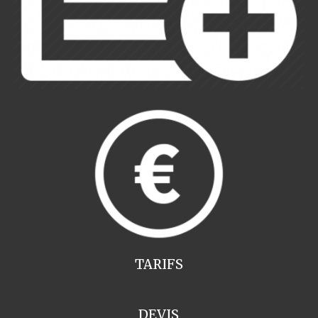
TARIFS
DEVIS