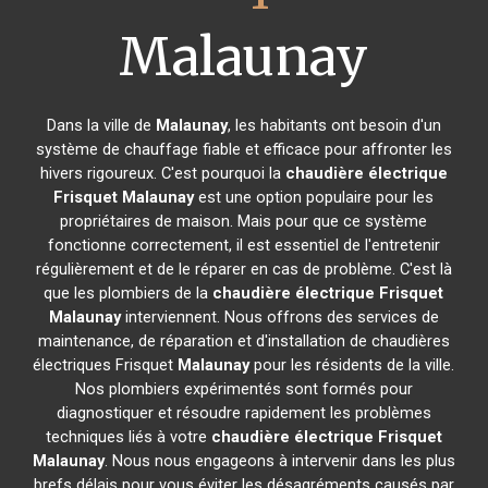
Malaunay
Dans la ville de
Malaunay
, les habitants ont besoin d'un
système de chauffage fiable et efficace pour affronter les
hivers rigoureux. C'est pourquoi la
chaudière électrique
Frisquet
Malaunay
est une option populaire pour les
propriétaires de maison. Mais pour que ce système
fonctionne correctement, il est essentiel de l'entretenir
régulièrement et de le réparer en cas de problème. C'est là
que les plombiers de la
chaudière électrique Frisquet
Malaunay
interviennent. Nous offrons des services de
maintenance, de réparation et d'installation de chaudières
électriques Frisquet
Malaunay
pour les résidents de la ville.
Nos plombiers expérimentés sont formés pour
diagnostiquer et résoudre rapidement les problèmes
techniques liés à votre
chaudière électrique Frisquet
Malaunay
. Nous nous engageons à intervenir dans les plus
brefs délais pour vous éviter les désagréments causés par