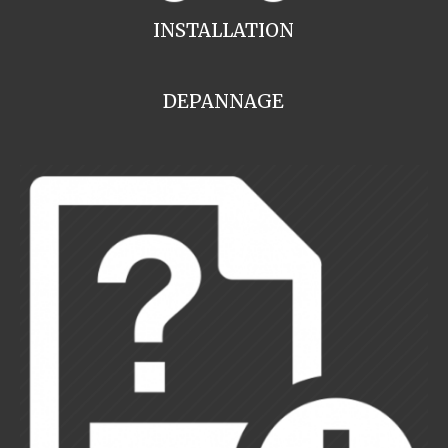
INSTALLATION
DEPANNAGE