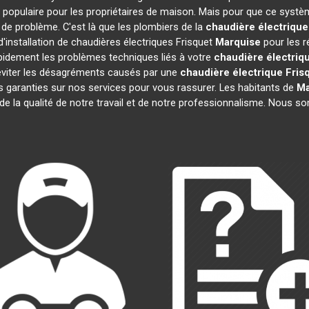
 populaire pour les propriétaires de maison. Mais pour que ce systèm
s de problème. C'est là que les plombiers de la
chaudière électrique
'installation de chaudières électriques Frisquet
Marquise
pour les r
pidement les problèmes techniques liés à votre
chaudière électriq
s éviter les désagréments causés par une
chaudière électrique Fris
 garanties sur nos services pour vous rassurer. Les habitants de
Ma
 de la qualité de notre travail et de notre professionnalisme. Nous 