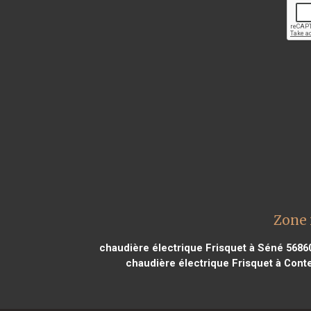
Zone 
chaudière électrique Frisquet à Séné 5686
chaudière électrique Frisquet à Cont