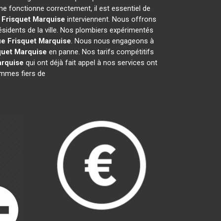
e fonctionne correctement, il est essentiel de
 Frisquet
Marquise
interviennent. Nous offrons
ésidents de la ville. Nos plombiers expérimentés
ue Frisquet
Marquise
. Nous nous engageons à
quet
Marquise
en panne. Nos tarifs compétitifs
rquise
qui ont déjà fait appel à nos services ont
sommes fiers de