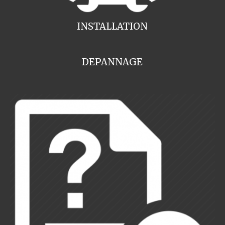
INSTALLATION
DEPANNAGE