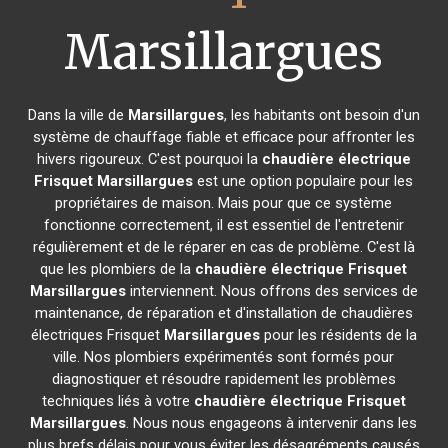
Marsillargues
Dans la ville de
Marsillargues
, les habitants ont besoin d'un
système de chauffage fiable et efficace pour affronter les
hivers rigoureux. C'est pourquoi la
chaudière électrique
Frisquet
Marsillargues
est une option populaire pour les
propriétaires de maison. Mais pour que ce système
fonctionne correctement, il est essentiel de l'entretenir
régulièrement et de le réparer en cas de problème. C'est là
que les plombiers de la
chaudière électrique Frisquet
Marsillargues
interviennent. Nous offrons des services de
maintenance, de réparation et d'installation de chaudières
électriques Frisquet
Marsillargues
pour les résidents de la
ville. Nos plombiers expérimentés sont formés pour
diagnostiquer et résoudre rapidement les problèmes
techniques liés à votre
chaudière électrique Frisquet
Marsillargues
. Nous nous engageons à intervenir dans les
plus brefs délais pour vous éviter les désagréments causés