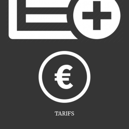
TARIFS