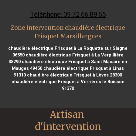
Téléphone: 09 72 66 89 55
Zone intervention chaudière électrique
Frisquet Marsillargues
chaudière électrique Frisquet à La Roquette sur Siagne
06550
chaudière électrique Frisquet à La Verpillière
38290
chaudière électrique Frisquet à Saint Macaire en
Mauges 49450
chaudière électrique Frisquet à Linas
91310
chaudière électrique Frisquet à Lèves 28300
chaudière électrique Frisquet à Verrières le Buisson
91370
Artisan 
d'intervention