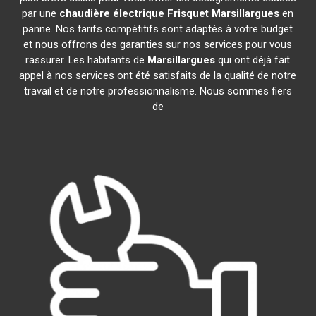
par une
chaudière électrique Frisquet
Marsillargues
en
panne. Nos tarifs compétitifs sont adaptés à votre budget
et nous offrons des garanties sur nos services pour vous
rassurer. Les habitants de
Marsillargues
qui ont déjà fait
appel à nos services ont été satisfaits de la qualité de notre
travail et de notre professionnalisme. Nous sommes fiers
de