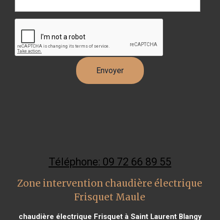
Téléphone: 09 72 66 89 55
Zone intervention chaudière électrique
Frisquet Maule
chaudière électrique Frisquet à Saint Laurent Blangy