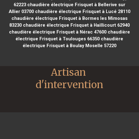
62223
chaudière électrique Frisquet à Bellerive sur
Allier 03700
chaudière électrique Frisquet à Lucé 28110
chaudière électrique Frisquet à Bormes les Mimosas
83230
chaudière électrique Frisquet à Haillicourt 62940
chaudière électrique Frisquet à Nérac 47600
chaudière
électrique Frisquet à Toulouges 66350
chaudière
électrique Frisquet à Boulay Moselle 57220
Artisan 
d'intervention