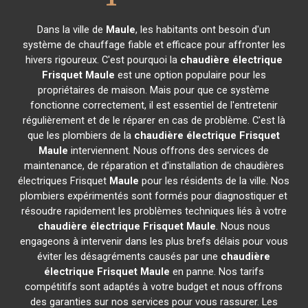
Dans la ville de
Maule
, les habitants ont besoin d'un
système de chauffage fiable et efficace pour affronter les
hivers rigoureux. C'est pourquoi la
chaudière électrique
Frisquet
Maule
est une option populaire pour les
propriétaires de maison. Mais pour que ce système
fonctionne correctement, il est essentiel de l'entretenir
régulièrement et de le réparer en cas de problème. C'est là
que les plombiers de la
chaudière électrique Frisquet
Maule
interviennent. Nous offrons des services de
maintenance, de réparation et d'installation de chaudières
électriques Frisquet
Maule
pour les résidents de la ville. Nos
plombiers expérimentés sont formés pour diagnostiquer et
résoudre rapidement les problèmes techniques liés à votre
chaudière électrique Frisquet
Maule
. Nous nous
engageons à intervenir dans les plus brefs délais pour vous
éviter les désagréments causés par une
chaudière
électrique Frisquet
Maule
en panne. Nos tarifs
compétitifs sont adaptés à votre budget et nous offrons
des garanties sur nos services pour vous rassurer. Les