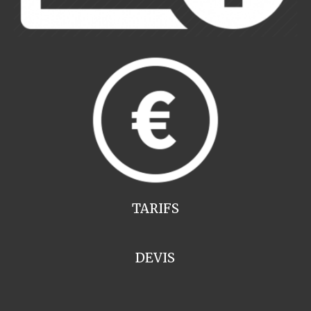
TARIFS
DEVIS