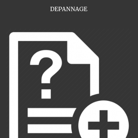
DEPANNAGE