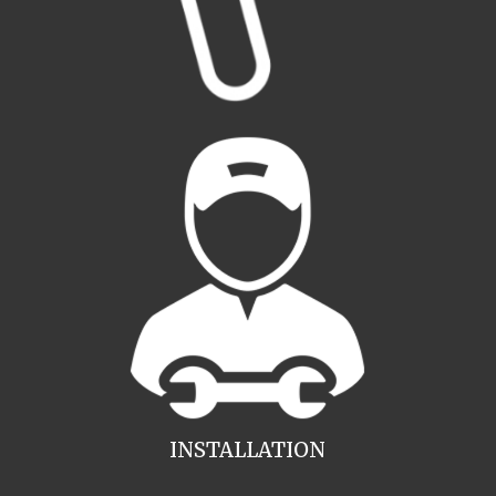
INSTALLATION