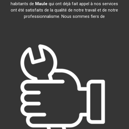
habitants de
Maule
qui ont déjà fait appel à nos services
ont été satisfaits de la qualité de notre travail et de notre
professionnalisme. Nous sommes fiers de