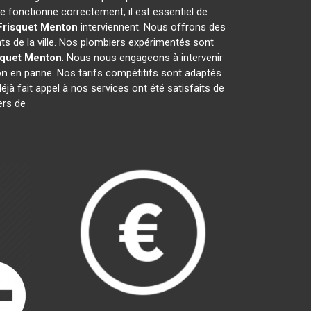
 fonctionne correctement, il est essentiel de
Frisquet
Menton
interviennent. Nous offrons des
ts de la ville. Nos plombiers expérimentés sont
squet
Menton
. Nous nous engageons à intervenir
on
en panne. Nos tarifs compétitifs sont adaptés
éjà fait appel à nos services ont été satisfaits de
ers de