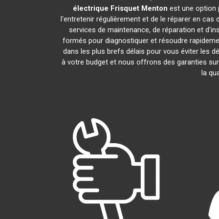
électrique Frisquet
Menton
est une option 
l'entretenir régulièrement et de le réparer en cas
services de maintenance, de réparation et d'ins
formés pour diagnostiquer et résoudre rapideme
dans les plus brefs délais pour vous éviter les
à votre budget et nous offrons des garanties sur
la qu