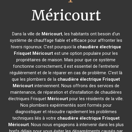
Méricourt
Dans la ville de
Méricourt
, les habitants ont besoin d'un
système de chauffage fiable et efficace pour affronter les
hivers rigoureux. C'est pourquoi la
chaudière électrique
Frisquet
Méricourt
est une option populaire pour les
propriétaires de maison. Mais pour que ce système
fonctionne correctement, il est essentiel de l'entretenir
régulièrement et de le réparer en cas de problème. C'est là
que les plombiers de la
chaudière électrique Frisquet
Méricourt
interviennent. Nous offrons des services de
maintenance, de réparation et d'installation de chaudières
électriques Frisquet
Méricourt
pour les résidents de la ville.
Nos plombiers expérimentés sont formés pour
diagnostiquer et résoudre rapidement les problèmes
techniques liés à votre
chaudière électrique Frisquet
Méricourt
. Nous nous engageons à intervenir dans les plus
brefs délais pour vous éviter les désagréments causés par