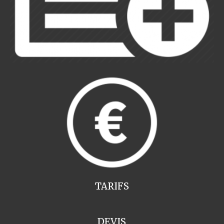
TARIFS
DEVIS