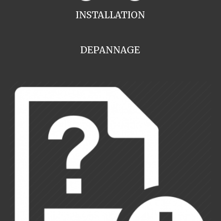
INSTALLATION
DEPANNAGE