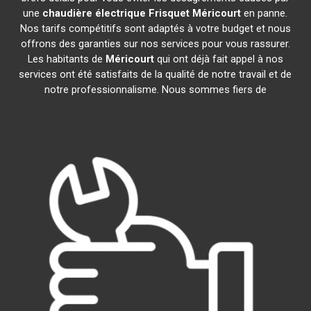
une
chaudière électrique Frisquet
Méricourt
en panne.
Nos tarifs compétitifs sont adaptés à votre budget et nous
offrons des garanties sur nos services pour vous rassurer.
Les habitants de
Méricourt
qui ont déjà fait appel à nos
services ont été satisfaits de la qualité de notre travail et de
notre professionnalisme. Nous sommes fiers de