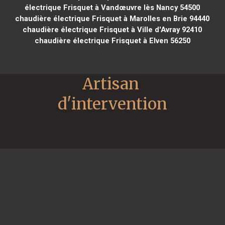
électrique Frisquet à Vandœuvre lès Nancy 54500
chaudière électrique Frisquet à Marolles en Brie 94440
chaudière électrique Frisquet à Ville d'Avray 92410
chaudière électrique Frisquet à Elven 56250
Artisan 
d'intervention