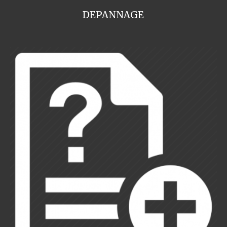
DEPANNAGE