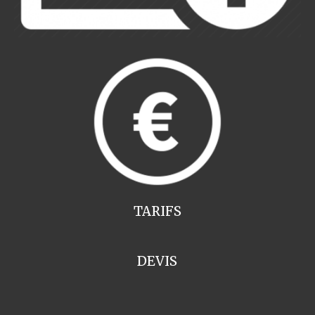
TARIFS
DEVIS