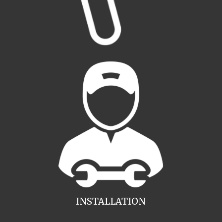
INSTALLATION