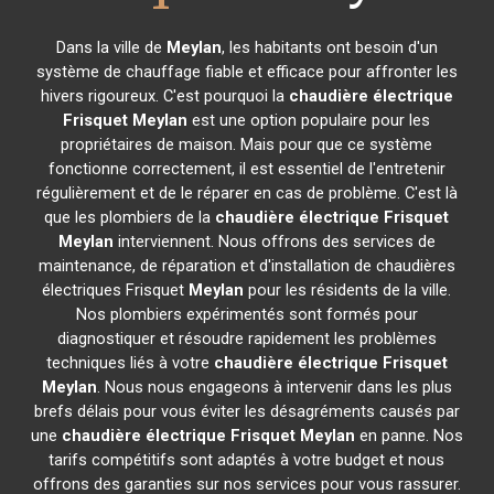
Dans la ville de
Meylan
, les habitants ont besoin d'un
système de chauffage fiable et efficace pour affronter les
hivers rigoureux. C'est pourquoi la
chaudière électrique
Frisquet
Meylan
est une option populaire pour les
propriétaires de maison. Mais pour que ce système
fonctionne correctement, il est essentiel de l'entretenir
régulièrement et de le réparer en cas de problème. C'est là
que les plombiers de la
chaudière électrique Frisquet
Meylan
interviennent. Nous offrons des services de
maintenance, de réparation et d'installation de chaudières
électriques Frisquet
Meylan
pour les résidents de la ville.
Nos plombiers expérimentés sont formés pour
diagnostiquer et résoudre rapidement les problèmes
techniques liés à votre
chaudière électrique Frisquet
Meylan
. Nous nous engageons à intervenir dans les plus
brefs délais pour vous éviter les désagréments causés par
une
chaudière électrique Frisquet
Meylan
en panne. Nos
tarifs compétitifs sont adaptés à votre budget et nous
offrons des garanties sur nos services pour vous rassurer.