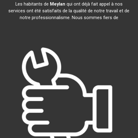
Les habitants de
Meylan
qui ont déjà fait appel à nos
services ont été satisfaits de la qualité de notre travail et de
notre professionnalisme. Nous sommes fiers de