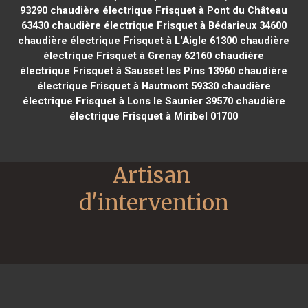
93290
chaudière électrique Frisquet à Pont du Château
63430
chaudière électrique Frisquet à Bédarieux 34600
chaudière électrique Frisquet à L'Aigle 61300
chaudière
électrique Frisquet à Grenay 62160
chaudière
électrique Frisquet à Sausset les Pins 13960
chaudière
électrique Frisquet à Hautmont 59330
chaudière
électrique Frisquet à Lons le Saunier 39570
chaudière
électrique Frisquet à Miribel 01700
Artisan 
d'intervention