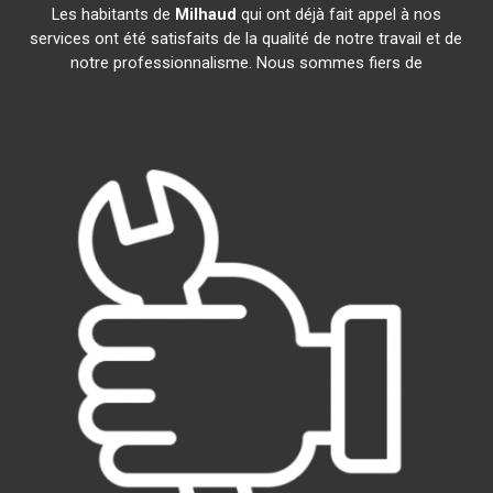
Les habitants de
Milhaud
qui ont déjà fait appel à nos
services ont été satisfaits de la qualité de notre travail et de
notre professionnalisme. Nous sommes fiers de