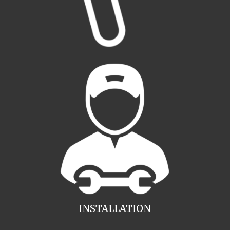
INSTALLATION