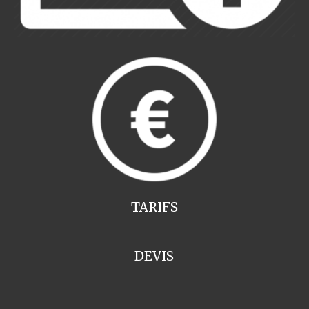
TARIFS
DEVIS