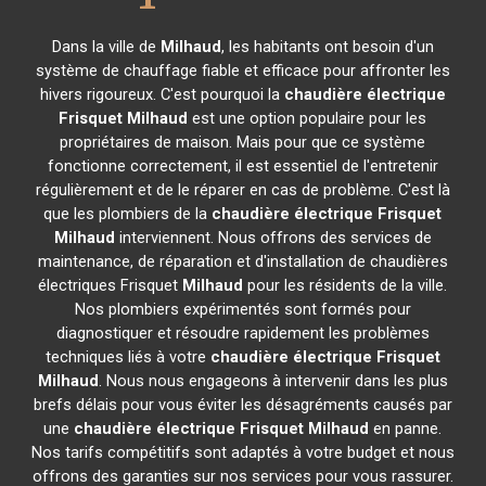
Dans la ville de
Milhaud
, les habitants ont besoin d'un
système de chauffage fiable et efficace pour affronter les
hivers rigoureux. C'est pourquoi la
chaudière électrique
Frisquet
Milhaud
est une option populaire pour les
propriétaires de maison. Mais pour que ce système
fonctionne correctement, il est essentiel de l'entretenir
régulièrement et de le réparer en cas de problème. C'est là
que les plombiers de la
chaudière électrique Frisquet
Milhaud
interviennent. Nous offrons des services de
maintenance, de réparation et d'installation de chaudières
électriques Frisquet
Milhaud
pour les résidents de la ville.
Nos plombiers expérimentés sont formés pour
diagnostiquer et résoudre rapidement les problèmes
techniques liés à votre
chaudière électrique Frisquet
Milhaud
. Nous nous engageons à intervenir dans les plus
brefs délais pour vous éviter les désagréments causés par
une
chaudière électrique Frisquet
Milhaud
en panne.
Nos tarifs compétitifs sont adaptés à votre budget et nous
offrons des garanties sur nos services pour vous rassurer.