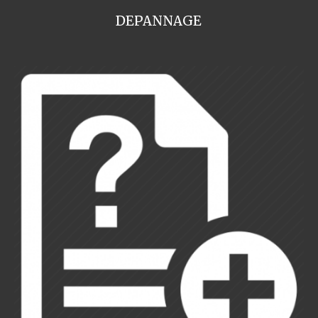
DEPANNAGE