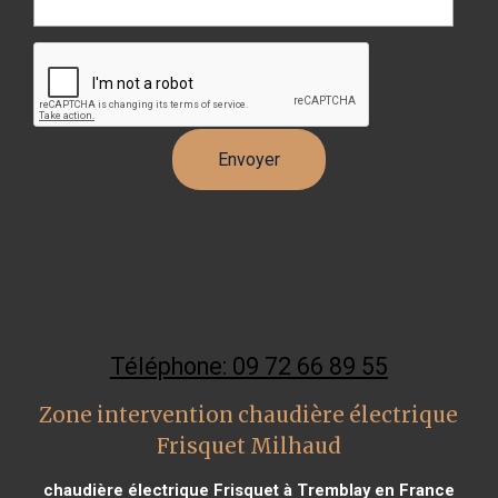
Téléphone: 09 72 66 89 55
Zone intervention chaudière électrique
Frisquet Milhaud
chaudière électrique Frisquet à Tremblay en France