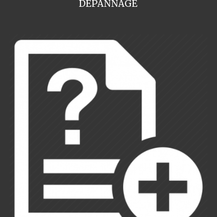
DEPANNAGE