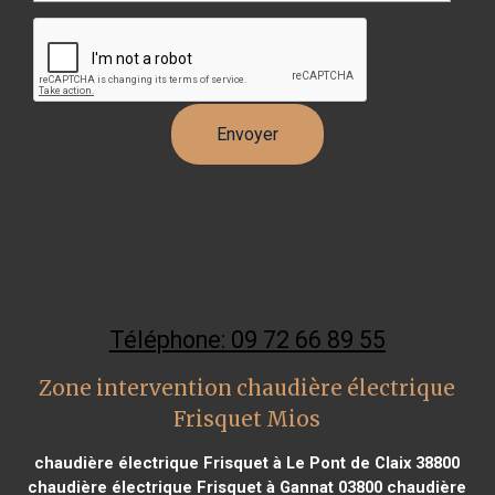
Téléphone: 09 72 66 89 55
Zone intervention chaudière électrique
Frisquet Mios
chaudière électrique Frisquet à Le Pont de Claix 38800
chaudière électrique Frisquet à Gannat 03800
chaudière