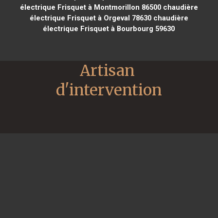
électrique Frisquet à Montmorillon 86500
chaudière
électrique Frisquet à Orgeval 78630
chaudière
électrique Frisquet à Bourbourg 59630
Artisan 
d'intervention