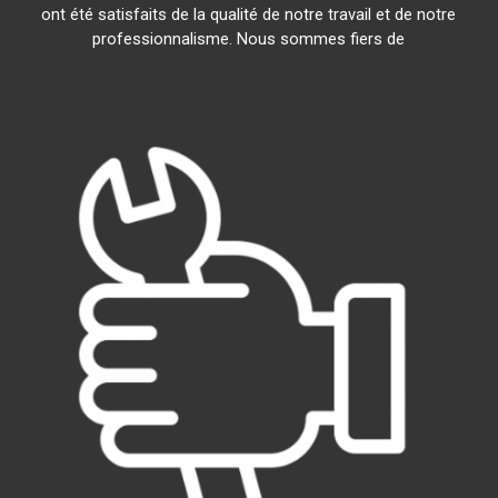
ont été satisfaits de la qualité de notre travail et de notre
professionnalisme. Nous sommes fiers de