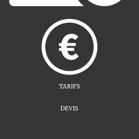
TARIFS
DEVIS