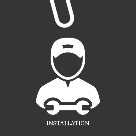
INSTALLATION