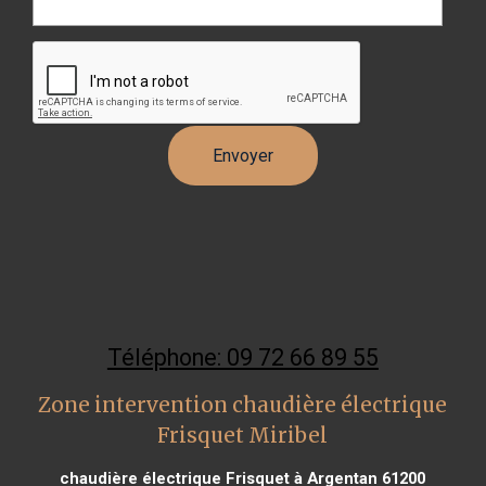
Téléphone: 09 72 66 89 55
Zone intervention chaudière électrique
Frisquet Miribel
chaudière électrique Frisquet à Argentan 61200