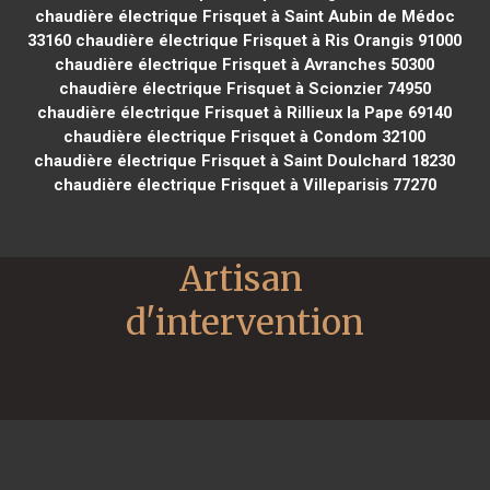
chaudière électrique Frisquet à Saint Aubin de Médoc
33160
chaudière électrique Frisquet à Ris Orangis 91000
chaudière électrique Frisquet à Avranches 50300
chaudière électrique Frisquet à Scionzier 74950
chaudière électrique Frisquet à Rillieux la Pape 69140
chaudière électrique Frisquet à Condom 32100
chaudière électrique Frisquet à Saint Doulchard 18230
chaudière électrique Frisquet à Villeparisis 77270
Artisan 
d'intervention