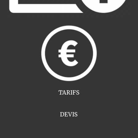
TARIFS
DEVIS