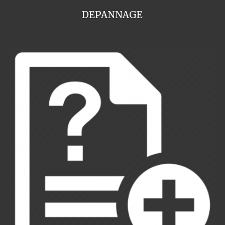
DEPANNAGE