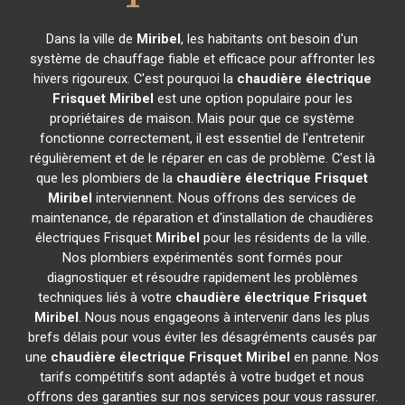
Dans la ville de
Miribel
, les habitants ont besoin d'un
système de chauffage fiable et efficace pour affronter les
hivers rigoureux. C'est pourquoi la
chaudière électrique
Frisquet
Miribel
est une option populaire pour les
propriétaires de maison. Mais pour que ce système
fonctionne correctement, il est essentiel de l'entretenir
régulièrement et de le réparer en cas de problème. C'est là
que les plombiers de la
chaudière électrique Frisquet
Miribel
interviennent. Nous offrons des services de
maintenance, de réparation et d'installation de chaudières
électriques Frisquet
Miribel
pour les résidents de la ville.
Nos plombiers expérimentés sont formés pour
diagnostiquer et résoudre rapidement les problèmes
techniques liés à votre
chaudière électrique Frisquet
Miribel
. Nous nous engageons à intervenir dans les plus
brefs délais pour vous éviter les désagréments causés par
une
chaudière électrique Frisquet
Miribel
en panne. Nos
tarifs compétitifs sont adaptés à votre budget et nous
offrons des garanties sur nos services pour vous rassurer.