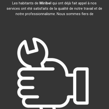
Les habitants de
Miribel
qui ont déjà fait appel à nos
services ont été satisfaits de la qualité de notre travail et de
notre professionnalisme. Nous sommes fiers de