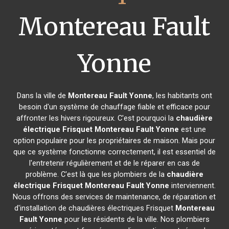
Montereau Fault
Yonne
Dans la ville de
Montereau Fault Yonne
, les habitants ont
besoin d'un système de chauffage fiable et efficace pour
affronter les hivers rigoureux. C'est pourquoi la
chaudière
électrique Frisquet
Montereau Fault Yonne
est une
option populaire pour les propriétaires de maison. Mais pour
que ce système fonctionne correctement, il est essentiel de
l'entretenir régulièrement et de le réparer en cas de
problème. C'est là que les plombiers de la
chaudière
électrique Frisquet
Montereau Fault Yonne
interviennent.
Nous offrons des services de maintenance, de réparation et
d'installation de chaudières électriques Frisquet
Montereau
Fault Yonne
pour les résidents de la ville. Nos plombiers