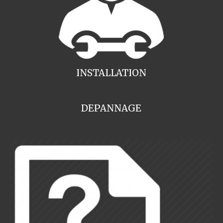
INSTALLATION
DEPANNAGE