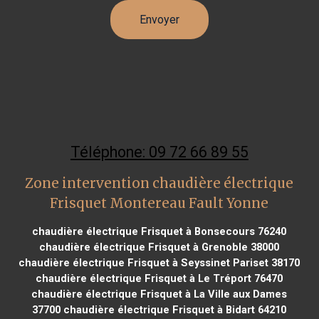
Téléphone: 09 72 66 89 55
Zone intervention chaudière électrique
Frisquet Montereau Fault Yonne
chaudière électrique Frisquet à Bonsecours 76240
chaudière électrique Frisquet à Grenoble 38000
chaudière électrique Frisquet à Seyssinet Pariset 38170
chaudière électrique Frisquet à Le Tréport 76470
chaudière électrique Frisquet à La Ville aux Dames
37700
chaudière électrique Frisquet à Bidart 64210