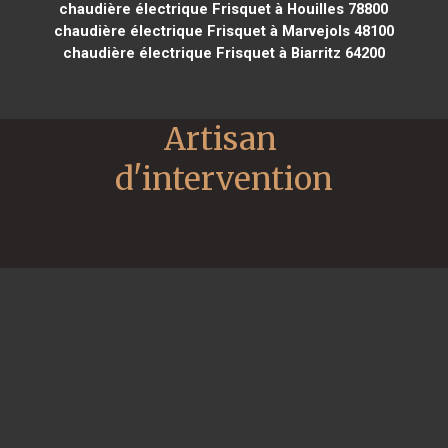
chaudière électrique Frisquet à Houilles 78800
chaudière électrique Frisquet à Marvejols 48100
chaudière électrique Frisquet à Biarritz 64200
Artisan 
d'intervention