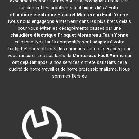
expérimentés sont formés pour diagnostiquer et résoudre
rapidement les problèmes techniques liés à votre
chaudière électrique Frisquet
Montereau Fault Yonne
.
Nous nous engageons à intervenir dans les plus brefs délais
pour vous éviter les désagréments causés par une
chaudière électrique Frisquet
Montereau Fault Yonne
en panne. Nos tarifs compétitifs sont adaptés à votre
budget et nous offrons des garanties sur nos services pour
vous rassurer. Les habitants de
Montereau Fault Yonne
qui
ont déjà fait appel à nos services ont été satisfaits de la
qualité de notre travail et de notre professionnalisme. Nous
sommes fiers de