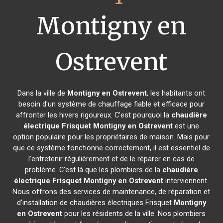
Montigny en
Ostrevent
Dans la ville de
Montigny en Ostrevent
, les habitants ont
besoin d'un système de chauffage fiable et efficace pour
affronter les hivers rigoureux. C'est pourquoi la
chaudière
électrique Frisquet
Montigny en Ostrevent
est une
option populaire pour les propriétaires de maison. Mais pour
que ce système fonctionne correctement, il est essentiel de
l'entretenir régulièrement et de le réparer en cas de
problème. C'est là que les plombiers de la
chaudière
électrique Frisquet
Montigny en Ostrevent
interviennent.
Nous offrons des services de maintenance, de réparation et
d'installation de chaudières électriques Frisquet
Montigny
en Ostrevent
pour les résidents de la ville. Nos plombiers