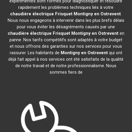
expérimentés sont formés pour diagnostiquer et résoudre
rapidement les problèmes techniques liés à votre
chaudière électrique Frisquet
Montigny en Ostrevent
.
Nous nous engageons à intervenir dans les plus brefs délais
pour vous éviter les désagréments causés par une
chaudière électrique Frisquet
Montigny en Ostrevent
en
panne. Nos tarifs compétitifs sont adaptés à votre budget
et nous offrons des garanties sur nos services pour vous
rassurer. Les habitants de
Montigny en Ostrevent
qui ont
déjà fait appel à nos services ont été satisfaits de la qualité
de notre travail et de notre professionnalisme. Nous
sommes fiers de