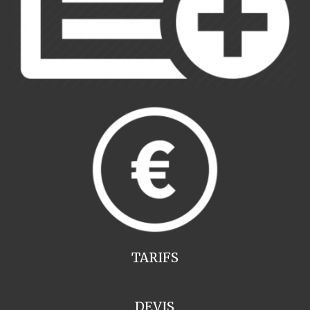
TARIFS
DEVIS