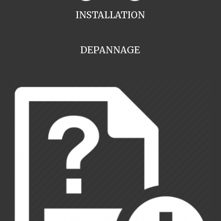
INSTALLATION
DEPANNAGE