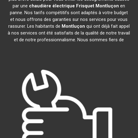
par une
chaudière électrique Frisquet
Montluçon
en
panne. Nos tarifs compétitifs sont adaptés à votre budget
et nous offrons des garanties sur nos services pour vous
rassurer. Les habitants de
Montluçon
qui ont déjà fait appel
à nos services ont été satisfaits de la qualité de notre travail
et de notre professionnalisme. Nous sommes fiers de