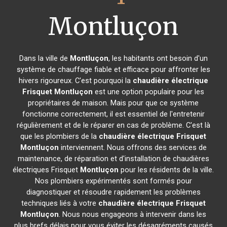
Montluçon
Dans la ville de
Montluçon
, les habitants ont besoin d'un
système de chauffage fiable et efficace pour affronter les
hivers rigoureux. C'est pourquoi la
chaudière électrique
Frisquet
Montluçon
est une option populaire pour les
propriétaires de maison. Mais pour que ce système
fonctionne correctement, il est essentiel de l'entretenir
régulièrement et de le réparer en cas de problème. C'est là
que les plombiers de la
chaudière électrique Frisquet
Montluçon
interviennent. Nous offrons des services de
maintenance, de réparation et d'installation de chaudières
électriques Frisquet
Montluçon
pour les résidents de la ville.
Nos plombiers expérimentés sont formés pour
diagnostiquer et résoudre rapidement les problèmes
techniques liés à votre
chaudière électrique Frisquet
Montluçon
. Nous nous engageons à intervenir dans les
plus brefs délais pour vous éviter les désagréments causés