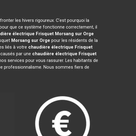
ronter les hivers rigoureux. C'est pourquoi la
 pour que ce système fonctionne correctement, il
dière électrique Frisquet
Morsang sur Orge
isquet
Morsang sur Orge
pour les résidents de la
s liés à votre
chaudière électrique Frisquet
s causés par une
chaudière électrique Frisquet
nos services pour vous rassurer. Les habitants de
 notre professionnalisme. Nous sommes fiers de