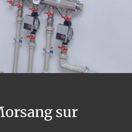
orsang sur