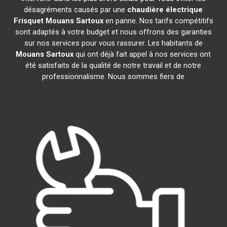
désagréments causés par une
chaudière électrique
Frisquet
Mouans Sartoux
en panne. Nos tarifs compétitifs
sont adaptés à votre budget et nous offrons des garanties
sur nos services pour vous rassurer. Les habitants de
Mouans Sartoux
qui ont déjà fait appel à nos services ont
été satisfaits de la qualité de notre travail et de notre
professionnalisme. Nous sommes fiers de