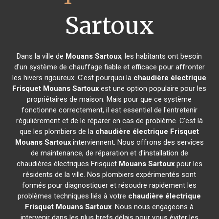
Sartoux
Dans la ville de
Mouans Sartoux
, les habitants ont besoin
d'un système de chauffage fiable et efficace pour affronter
les hivers rigoureux. C'est pourquoi la
chaudière électrique
Frisquet
Mouans Sartoux
est une option populaire pour les
propriétaires de maison. Mais pour que ce système
fonctionne correctement, il est essentiel de l'entretenir
régulièrement et de le réparer en cas de problème. C'est là
que les plombiers de la
chaudière électrique Frisquet
Mouans Sartoux
interviennent. Nous offrons des services
de maintenance, de réparation et d'installation de
chaudières électriques Frisquet
Mouans Sartoux
pour les
résidents de la ville. Nos plombiers expérimentés sont
formés pour diagnostiquer et résoudre rapidement les
problèmes techniques liés à votre
chaudière électrique
Frisquet
Mouans Sartoux
. Nous nous engageons à
intervenir dans les plus brefs délais pour vous éviter les