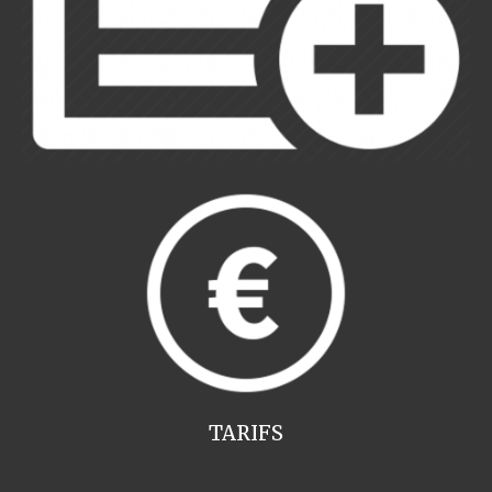
TARIFS