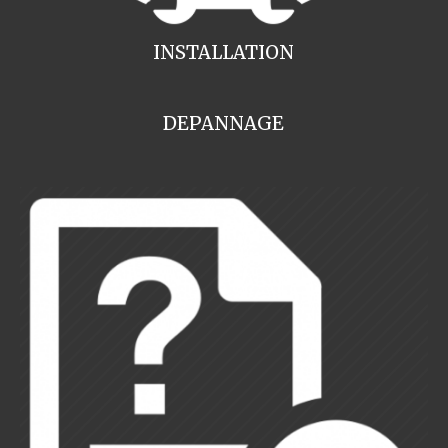
INSTALLATION
DEPANNAGE