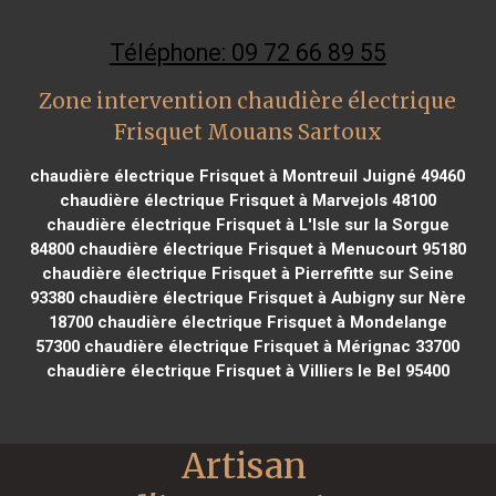
Téléphone: 09 72 66 89 55
Zone intervention chaudière électrique
Frisquet Mouans Sartoux
chaudière électrique Frisquet à Montreuil Juigné 49460
chaudière électrique Frisquet à Marvejols 48100
chaudière électrique Frisquet à L'Isle sur la Sorgue
84800
chaudière électrique Frisquet à Menucourt 95180
chaudière électrique Frisquet à Pierrefitte sur Seine
93380
chaudière électrique Frisquet à Aubigny sur Nère
18700
chaudière électrique Frisquet à Mondelange
57300
chaudière électrique Frisquet à Mérignac 33700
chaudière électrique Frisquet à Villiers le Bel 95400
Artisan 