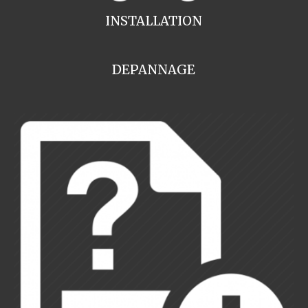
INSTALLATION
DEPANNAGE