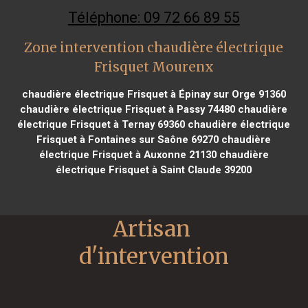
Téléphone: 09 72 66 89 55
Zone intervention chaudière électrique
Frisquet Mourenx
chaudière électrique Frisquet à Épinay sur Orge 91360
chaudière électrique Frisquet à Passy 74480
chaudière
électrique Frisquet à Ternay 69360
chaudière électrique
Frisquet à Fontaines sur Saône 69270
chaudière
électrique Frisquet à Auxonne 21130
chaudière
électrique Frisquet à Saint Claude 39200
Artisan 
d'intervention