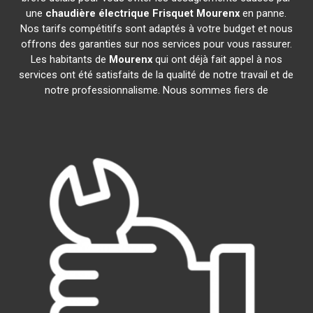
une
chaudière électrique Frisquet
Mourenx
en panne.
Nos tarifs compétitifs sont adaptés à votre budget et nous
offrons des garanties sur nos services pour vous rassurer.
Les habitants de
Mourenx
qui ont déjà fait appel à nos
services ont été satisfaits de la qualité de notre travail et de
notre professionnalisme. Nous sommes fiers de