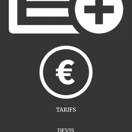
TARIFS
DEVIS