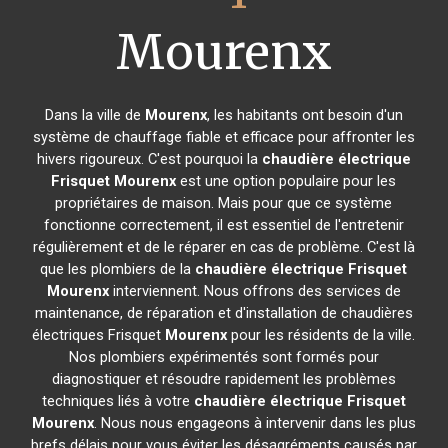
Mourenx
Dans la ville de
Mourenx
, les habitants ont besoin d'un
système de chauffage fiable et efficace pour affronter les
hivers rigoureux. C'est pourquoi la
chaudière électrique
Frisquet
Mourenx
est une option populaire pour les
propriétaires de maison. Mais pour que ce système
fonctionne correctement, il est essentiel de l'entretenir
régulièrement et de le réparer en cas de problème. C'est là
que les plombiers de la
chaudière électrique Frisquet
Mourenx
interviennent. Nous offrons des services de
maintenance, de réparation et d'installation de chaudières
électriques Frisquet
Mourenx
pour les résidents de la ville.
Nos plombiers expérimentés sont formés pour
diagnostiquer et résoudre rapidement les problèmes
techniques liés à votre
chaudière électrique Frisquet
Mourenx
. Nous nous engageons à intervenir dans les plus
brefs délais pour vous éviter les désagréments causés par