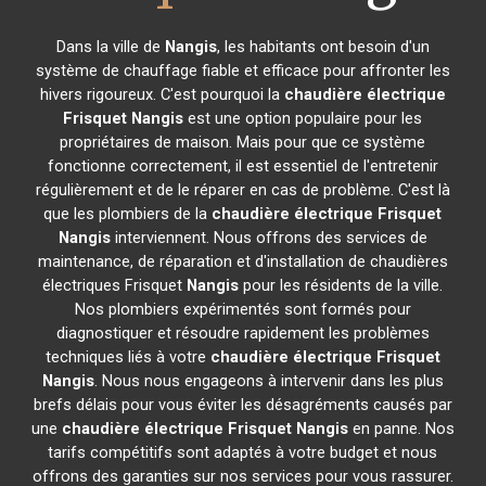
Dans la ville de
Nangis
, les habitants ont besoin d'un
système de chauffage fiable et efficace pour affronter les
hivers rigoureux. C'est pourquoi la
chaudière électrique
Frisquet
Nangis
est une option populaire pour les
propriétaires de maison. Mais pour que ce système
fonctionne correctement, il est essentiel de l'entretenir
régulièrement et de le réparer en cas de problème. C'est là
que les plombiers de la
chaudière électrique Frisquet
Nangis
interviennent. Nous offrons des services de
maintenance, de réparation et d'installation de chaudières
électriques Frisquet
Nangis
pour les résidents de la ville.
Nos plombiers expérimentés sont formés pour
diagnostiquer et résoudre rapidement les problèmes
techniques liés à votre
chaudière électrique Frisquet
Nangis
. Nous nous engageons à intervenir dans les plus
brefs délais pour vous éviter les désagréments causés par
une
chaudière électrique Frisquet
Nangis
en panne. Nos
tarifs compétitifs sont adaptés à votre budget et nous
offrons des garanties sur nos services pour vous rassurer.