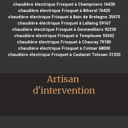
chaudière électrique Frisquet à Champniers 16430
chaudière électrique Frisquet à Bihorel 76420
chaudière électrique Frisquet à Bain de Bretagne 35470
chaudière électrique Frisquet à Lallaing 59167
chaudière électrique Frisquet à Gennevilliers 92230
chaudière électrique Frisquet à Templeuve 59242
chaudière électrique Frisquet à Chauray 79180
chaudière électrique Frisquet à Colmar 68000
chaudière électrique Frisquet à Castanet Tolosan 31320
Artisan 
d'intervention