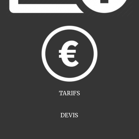
TARIFS
DEVIS