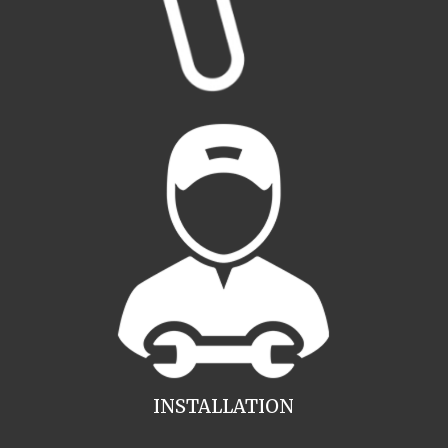
INSTALLATION