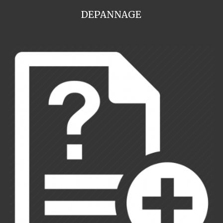
DEPANNAGE