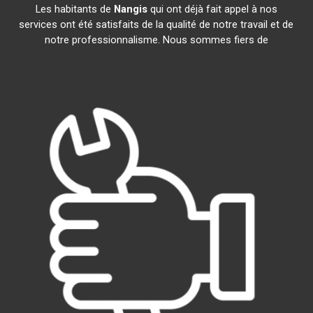
Les habitants de
Nangis
qui ont déjà fait appel à nos
services ont été satisfaits de la qualité de notre travail et de
notre professionnalisme. Nous sommes fiers de