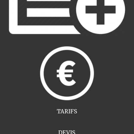
TARIFS
DEVIS