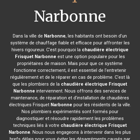
Narbonne
Dans la ville de
Narbonne
, les habitants ont besoin d'un
système de chauffage fiable et efficace pour affronter les
hivers rigoureux. C'est pourquoi la
chaudière électrique
Frisquet
Narbonne
est une option populaire pour les
propriétaires de maison. Mais pour que ce système
fonctionne correctement, il est essentiel de l'entretenir
régulièrement et de le réparer en cas de problème. C'est là
que les plombiers de la
chaudière électrique Frisquet
Narbonne
interviennent. Nous offrons des services de
maintenance, de réparation et d'installation de chaudières
électriques Frisquet
Narbonne
pour les résidents de la ville.
Nos plombiers expérimentés sont formés pour
diagnostiquer et résoudre rapidement les problèmes
techniques liés à votre
chaudière électrique Frisquet
Narbonne
. Nous nous engageons à intervenir dans les plus
brefs délais pour vous éviter les désagréments causés par