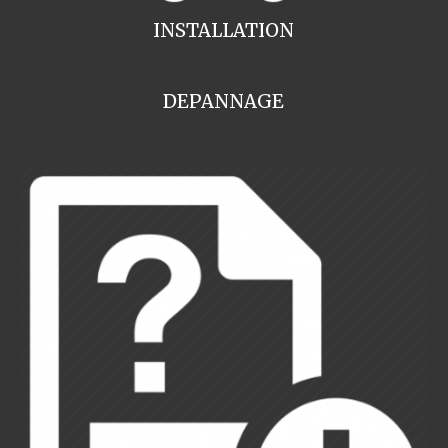
INSTALLATION
DEPANNAGE