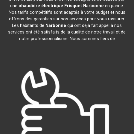
une
chaudière électrique Frisquet
Narbonne
en panne.
Nos tarifs compétitifs sont adaptés à votre budget et nous
offrons des garanties sur nos services pour vous rassurer.
Les habitants de
Narbonne
qui ont déjà fait appel à nos
services ont été satisfaits de la qualité de notre travail et de
notre professionnalisme. Nous sommes fiers de